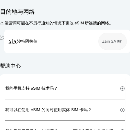
目的地与网络
⚠️ 运营商可能在不另行通知的情况下更改 eSIM 所连接的网络。
沙
🇸🇦
沙特阿拉伯
Zain SA
帮助中心
我的手机支持 eSIM 技术吗？
我可以在使用 eSIM 的同时使用实体 SIM 卡吗？