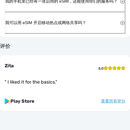
我的手机里已经有一张启用的 eSIM，还能使用你们的服务吗？
我可以用 eSIM 开启移动热点或网络共享吗？
评价
Zita
5.0
"
I liked it for the basics.
"
Play Store
查看所有评分