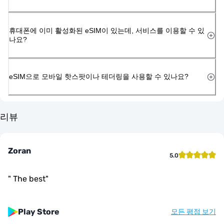
휴대폰에 이미 활성화된 eSIM이 있는데, 서비스를 이용할 수 있
나요?
eSIM으로 모바일 핫스팟이나 테더링을 사용할 수 있나요?
리뷰
Zoran
5.0
"
The best
"
Play Store
모든 평점 보기