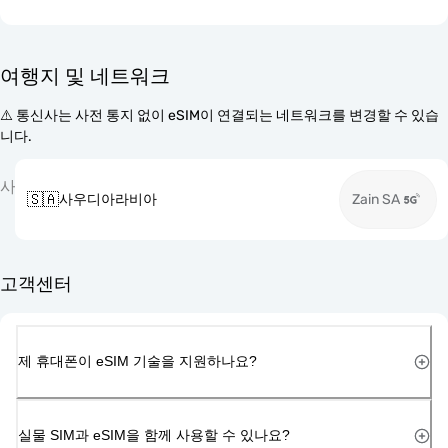
여행지 및 네트워크
⚠️ 통신사는 사전 통지 없이 eSIM이 연결되는 네트워크를 변경할 수 있습
니다.
사
🇸🇦
사우디아라비아
Zain SA
고객센터
제 휴대폰이 eSIM 기술을 지원하나요?
실물 SIM과 eSIM을 함께 사용할 수 있나요?