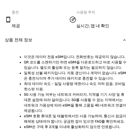
충전
사용량 추적
제공
실시간, 앱 내 확인
상품 전체 정보
이것은 데이터 전용 eSIM입니다. 전화번호는 제공되지 않습니다.
QR 코드를 스캔하기만 하면 eSIM을 다운로드하고 바로 사용할 수 
있습니다. 별도의 활성화 또는 등록 절차는 필요하지 않습니다.
일회성 선불 패키지입니다. 자동 갱신이나 계약이 없습니다. eSIM
은 충전식이며 추가 데이터 패키지로 충전할 수 있습니다.
최대 데이터 속도 - 일일 사용량 제한이나 속도 저하 없음. 모바일 
핫스팟 지원.
5G 사용 가능 여부는 네트워크 커버리지, 지역별 기기 사양 및 휴
대폰 설정에 따라 달라집니다. 5G를 사용할 수 없는 지역에서는 
네트워크 가용성에 따라 eSIM을 통해 고품질 4G 네트워크 연결이 
제공됩니다.
eSIM 호환 휴대폰 및 태블릿에서만 사용 가능하며, 통신사 잠금이 
해제된 상태여야 합니다. 궁금한 점이 있으면 FAQ를 확인하세요.
eSIM은 구매 후 2개월 이내에 활성화하지 않으면 만료됩니다.