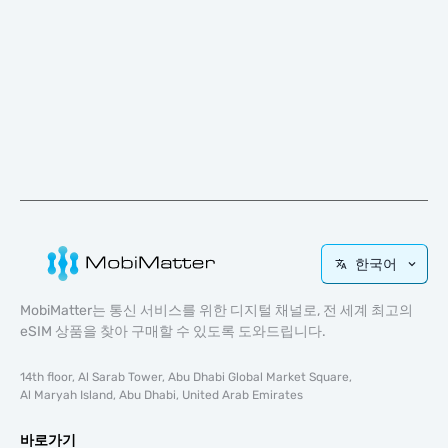
한국어
MobiMatter는 통신 서비스를 위한 디지털 채널로, 전 세계 최고의
eSIM 상품을 찾아 구매할 수 있도록 도와드립니다.
14th floor, Al Sarab Tower, Abu Dhabi Global Market Square,
Al Maryah Island, Abu Dhabi, United Arab Emirates
바로가기