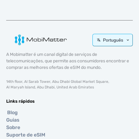
Português
A Mobimatter é um canal digital de serviços de
telecomunicações, que permite aos consumidores encontrar e
comprar as melhores ofertas de eSIM do mundo.
14th floor, Al Sarab Tower, Abu Dhabi Global Market Square,
Al Maryah Island, Abu Dhabi, United Arab Emirates
Links rápidos
Blog
Guias
Sobre
Suporte de eSIM