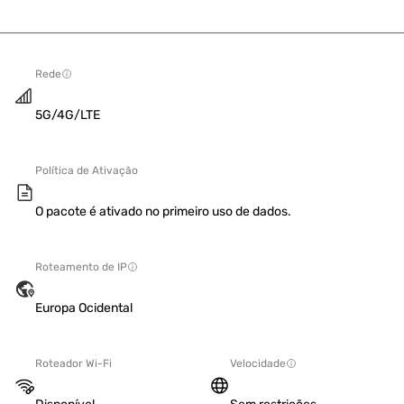
Rede
5G/4G/LTE
Política de Ativação
O pacote é ativado no primeiro uso de dados.
Roteamento de IP
Europa Ocidental
Roteador Wi-Fi
Velocidade