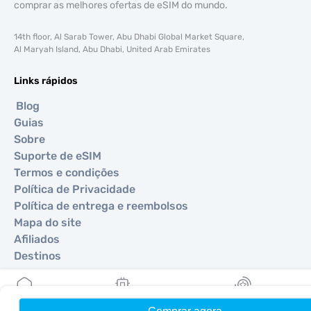
comprar as melhores ofertas de eSIM do mundo.
14th floor, Al Sarab Tower, Abu Dhabi Global Market Square,
Al Maryah Island, Abu Dhabi, United Arab Emirates
Links rápidos
Blog
Guias
Sobre
Suporte de eSIM
Termos e condições
Política de Privacidade
Política de entrega e reembolsos
Mapa do site
Afiliados
Destinos
Torne-se um parceiro