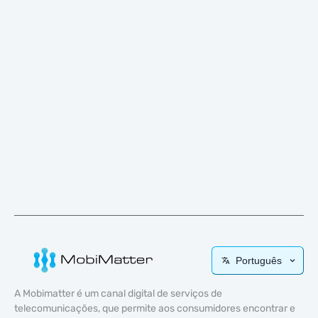
Português
A Mobimatter é um canal digital de serviços de
telecomunicações, que permite aos consumidores encontrar e