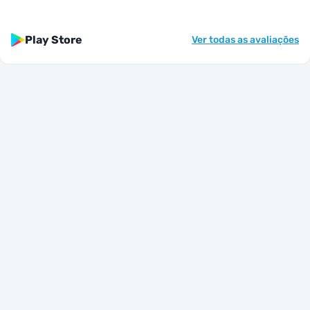
Play Store
Ver todas as avaliações