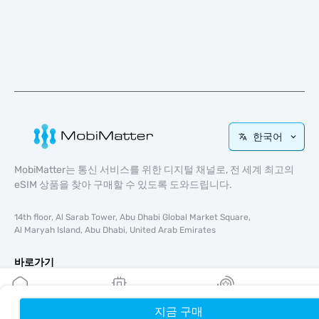
한국어
MobiMatter는 통신 서비스를 위한 디지털 채널로, 전 세계 최고의
eSIM 상품을 찾아 구매할 수 있도록 도와드립니다.
14th floor, Al Sarab Tower, Abu Dhabi Global Market Square,
Al Maryah Island, Abu Dhabi, United Arab Emirates
바로가기
블로그
가이드
지금 구매
홈
내 eSIM
리워드