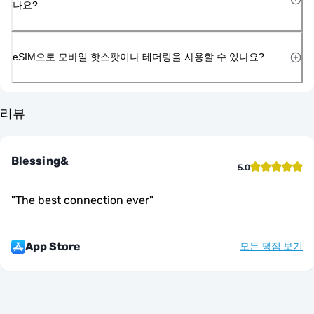
나요?
eSIM으로 모바일 핫스팟이나 테더링을 사용할 수 있나요?
리뷰
Blessing&
5.0
"
The best connection ever
"
App Store
모든 평점 보기