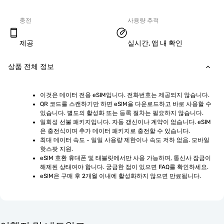
충전
사용량 추적
제공
실시간, 앱 내 확인
상품 전체 정보
이것은 데이터 전용 eSIM입니다. 전화번호는 제공되지 않습니다.
QR 코드를 스캔하기만 하면 eSIM을 다운로드하고 바로 사용할 수 
있습니다. 별도의 활성화 또는 등록 절차는 필요하지 않습니다.
일회성 선불 패키지입니다. 자동 갱신이나 계약이 없습니다. eSIM
은 충전식이며 추가 데이터 패키지로 충전할 수 있습니다.
최대 데이터 속도 - 일일 사용량 제한이나 속도 저하 없음. 모바일 
핫스팟 지원.
eSIM 호환 휴대폰 및 태블릿에서만 사용 가능하며, 통신사 잠금이 
해제된 상태여야 합니다. 궁금한 점이 있으면 FAQ를 확인하세요.
eSIM은 구매 후 2개월 이내에 활성화하지 않으면 만료됩니다.