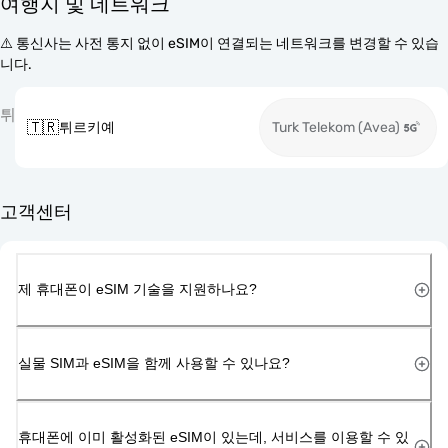
여행지 및 네트워크
⚠️ 통신사는 사전 통지 없이 eSIM이 연결되는 네트워크를 변경할 수 있습
니다.
튀
🇹🇷
튀르키예
Turk Telekom (Avea)
고객센터
제 휴대폰이 eSIM 기술을 지원하나요?
실물 SIM과 eSIM을 함께 사용할 수 있나요?
휴대폰에 이미 활성화된 eSIM이 있는데, 서비스를 이용할 수 있