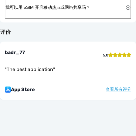
我可以用 eSIM 开启移动热点或网络共享吗？
评价
badr_77
5.0
"
The best application
"
App Store
查看所有评分