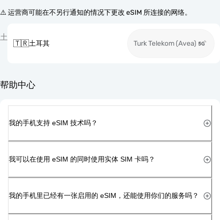
⚠️ 运营商可能在不另行通知的情况下更改 eSIM 所连接的网络。
土
🇹🇷
土耳其
Turk Telekom (Avea)
帮助中心
我的手机支持 eSIM 技术吗？
我可以在使用 eSIM 的同时使用实体 SIM 卡吗？
我的手机里已经有一张启用的 eSIM，还能使用你们的服务吗？