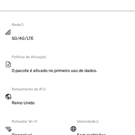
Rede
5G/4G/LTE
Política de Ativação
O pacote é ativado no primeiro uso de dados.
Roteamento de IP
Reino Unido
Roteador Wi-Fi
Velocidade