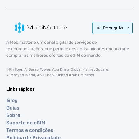
Português
A Mobimatter é um canal digital de serviços de
telecomunicações, que permite aos consumidores encontrar e
comprar as melhores ofertas de eSIM do mundo.
14th floor, Al Sarab Tower, Abu Dhabi Global Market Square,
Al Maryah Island, Abu Dhabi, United Arab Emirates
Links rápidos
Blog
Guias
Sobre
Suporte de eSIM
Termos e condições
Política de Privacidade