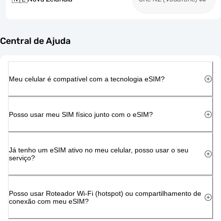
Central de Ajuda
Meu celular é compatível com a tecnologia eSIM?
Posso usar meu SIM físico junto com o eSIM?
Já tenho um eSIM ativo no meu celular, posso usar o seu
serviço?
Posso usar Roteador Wi-Fi (hotspot) ou compartilhamento de
conexão com meu eSIM?