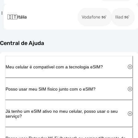
I
🇮🇹
Itália
Vodafone
Iliad
Central de Ajuda
Meu celular é compatível com a tecnologia eSIM?
Posso usar meu SIM físico junto com o eSIM?
Já tenho um eSIM ativo no meu celular, posso usar o seu
serviço?