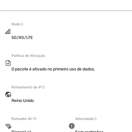
Rede
5G/4G/LTE
Política de Ativação
O pacote é ativado no primeiro uso de dados.
Roteamento de IP
Reino Unido
Roteador Wi-Fi
Velocidade