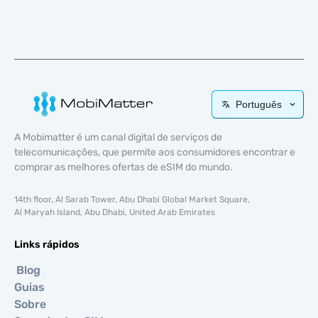
Português
A Mobimatter é um canal digital de serviços de
telecomunicações, que permite aos consumidores encontrar e
comprar as melhores ofertas de eSIM do mundo.
14th floor, Al Sarab Tower, Abu Dhabi Global Market Square,
Al Maryah Island, Abu Dhabi, United Arab Emirates
Links rápidos
Blog
Guias
Sobre