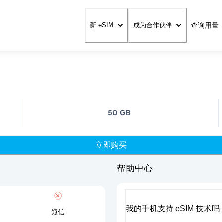
查询用量
新 eSIM
成为合作伙伴
50 GB
立即购买
帮助中心
我的手机支持 eSIM 技术吗
短信