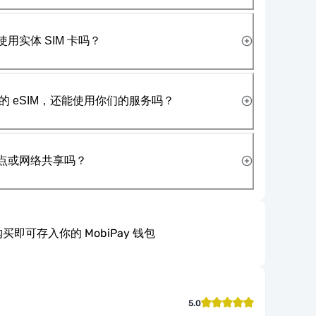
使用实体 SIM 卡吗？
 eSIM，还能使用你们的服务吗？
热点或网络共享吗？
买即可存入你的 MobiPay 钱包
5.0