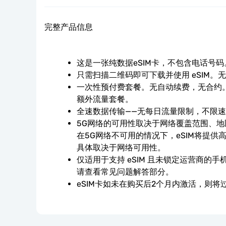
完整产品信息
这是一张纯数据eSIM卡，不包含电话号码
只需扫描二维码即可下载并使用 eSIM。
一次性预付费套餐。无自动续费，无合约。
额外流量套餐。
全速数据传输——无每日流量限制，不限
5G网络的可用性取决于网络覆盖范围、
在5G网络不可用的情况下，eSIM将提供高
具体取决于网络可用性。
仅适用于支持 eSIM 且未锁定运营商的
请查看常见问题解答部分。
eSIM卡如未在购买后2个月内激活，则将