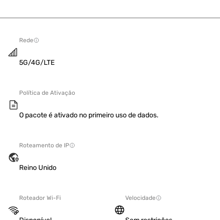
Rede
5G/4G/LTE
Política de Ativação
O pacote é ativado no primeiro uso de dados.
Roteamento de IP
Reino Unido
Roteador Wi-Fi
Velocidade