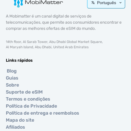
Português
A Mobimatter é um canal digital de serviços de
telecomunicações, que permite aos consumidores encontrar e
comprar as melhores ofertas de eSIM do mundo.
14th floor, Al Sarab Tower, Abu Dhabi Global Market Square,
Al Maryah Island, Abu Dhabi, United Arab Emirates
Links rápidos
Blog
Guias
Sobre
Suporte de eSIM
Termos e condições
Política de Privacidade
Política de entrega e reembolsos
Mapa do site
Afiliados