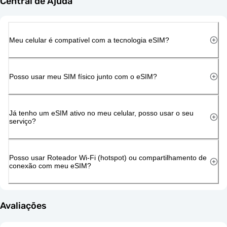
Central de Ajuda
Meu celular é compatível com a tecnologia eSIM?
Posso usar meu SIM físico junto com o eSIM?
Já tenho um eSIM ativo no meu celular, posso usar o seu
serviço?
Posso usar Roteador Wi-Fi (hotspot) ou compartilhamento de
conexão com meu eSIM?
Avaliações