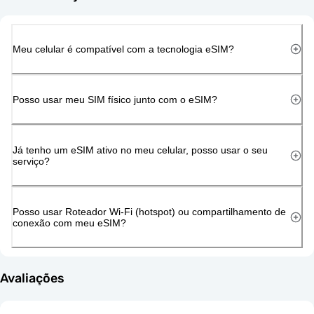
Meu celular é compatível com a tecnologia eSIM?
Posso usar meu SIM físico junto com o eSIM?
Já tenho um eSIM ativo no meu celular, posso usar o seu
serviço?
Posso usar Roteador Wi-Fi (hotspot) ou compartilhamento de
conexão com meu eSIM?
Avaliações