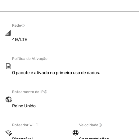
Rede
4G/LTE
Política de Ativação
O pacote é ativado no primeiro uso de dados.
Roteamento de IP
Reino Unido
Roteador Wi-Fi
Velocidade