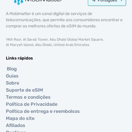
A Mobimatter é um canal digital de serviços de
telecomunicações, que permite aos consumidores encontrar e
comprar as melhores ofertas de eSIM do mundo.
14th floor, Al Sarab Tower, Abu Dhabi Global Market Square,
Al Maryah Island, Abu Dhabi, United Arab Emirates
Links rápidos
Blog
Guias
Sobre
Suporte de eSIM
Termos e condições
Política de Privacidade
Política de entrega e reembolsos
Mapa do site
Afiliados