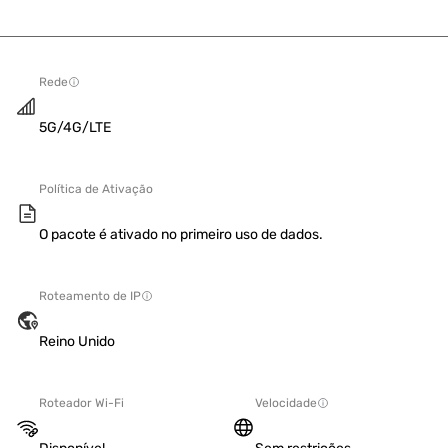
Rede
5G/4G/LTE
Política de Ativação
O pacote é ativado no primeiro uso de dados.
Roteamento de IP
Reino Unido
Roteador Wi-Fi
Velocidade