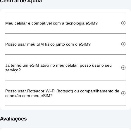
Central de Ajuda
Meu celular é compatível com a tecnologia eSIM?
Posso usar meu SIM físico junto com o eSIM?
Já tenho um eSIM ativo no meu celular, posso usar o seu
serviço?
Posso usar Roteador Wi-Fi (hotspot) ou compartilhamento de
conexão com meu eSIM?
Avaliações