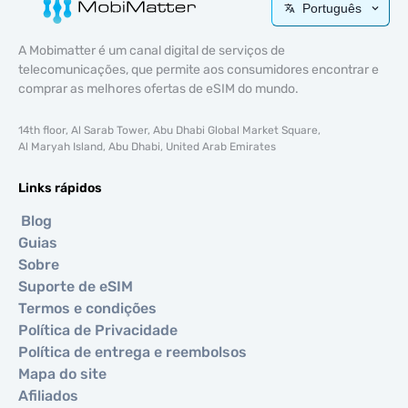
Português
A Mobimatter é um canal digital de serviços de
telecomunicações, que permite aos consumidores encontrar e
comprar as melhores ofertas de eSIM do mundo.
14th floor, Al Sarab Tower, Abu Dhabi Global Market Square,
Al Maryah Island, Abu Dhabi, United Arab Emirates
Links rápidos
Blog
Guias
Sobre
Suporte de eSIM
Termos e condições
Política de Privacidade
Política de entrega e reembolsos
Mapa do site
Afiliados