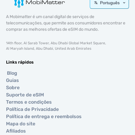
Português
A Mobimatter é um canal digital de serviços de
telecomunicações, que permite aos consumidores encontrar e
comprar as melhores ofertas de eSIM do mundo.
14th floor, Al Sarab Tower, Abu Dhabi Global Market Square,
Al Maryah Island, Abu Dhabi, United Arab Emirates
Links rápidos
Blog
Guias
Sobre
Suporte de eSIM
Termos e condições
Política de Privacidade
Política de entrega e reembolsos
Mapa do site
Afiliados