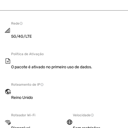
Rede
5G/4G/LTE
Política de Ativação
O pacote é ativado no primeiro uso de dados.
Roteamento de IP
Reino Unido
Roteador Wi-Fi
Velocidade