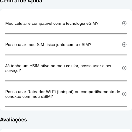
Central de Ajuda
Meu celular é compatível com a tecnologia eSIM?
Posso usar meu SIM físico junto com o eSIM?
Já tenho um eSIM ativo no meu celular, posso usar o seu
serviço?
Posso usar Roteador Wi-Fi (hotspot) ou compartilhamento de
conexão com meu eSIM?
Avaliações