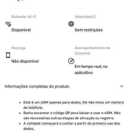
Roteador Wi-Fi
Velocidade
Disponível
Sem restrições
Recarga
Acompanhamento de
Consumo
Não disponível
Em tempo real, no
aplicativo
Informações completas do produto
Este é um eSIM apenas para dados. Ele não inclui um número 
de telefone.
Basta escanear o código QR para baixar e usar o eSIM. Não 
são necessárias outras etapas de ativação ou registro.
A validade começará a contar a partir do primeiro uso dos 
dados.