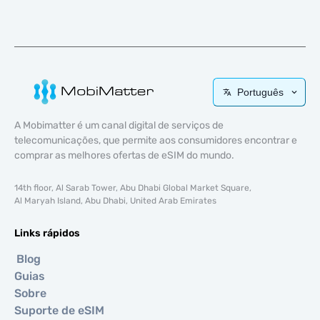
Português
A Mobimatter é um canal digital de serviços de
telecomunicações, que permite aos consumidores encontrar e
comprar as melhores ofertas de eSIM do mundo.
14th floor, Al Sarab Tower, Abu Dhabi Global Market Square,
Al Maryah Island, Abu Dhabi, United Arab Emirates
Links rápidos
Blog
Guias
Sobre
Suporte de eSIM