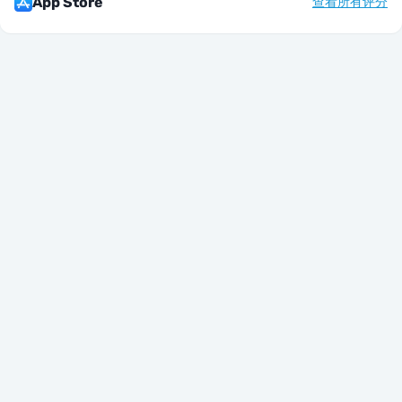
App Store
查看所有评分