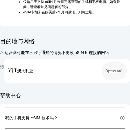
仅适用于支持 eSIM 且未锁定运营商的手机和平板电脑。如有疑
问，请查看常见问题解答部分。
eSIM卡如未在购买后2个月内激活，则将过期。
目的地与网络
⚠️ 运营商可能在不另行通知的情况下更改 eSIM 所连接的网络。
澳
🇦🇺
澳大利亚
Optus
帮助中心
我的手机支持 eSIM 技术吗？