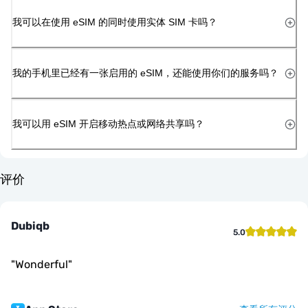
我可以在使用 eSIM 的同时使用实体 SIM 卡吗？
我的手机里已经有一张启用的 eSIM，还能使用你们的服务吗？
我可以用 eSIM 开启移动热点或网络共享吗？
评价
Dubiqb
5.0
"
Wonderful
"