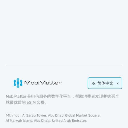
简体中文
MobiMatter 是电信服务的数字化平台，帮助消费者发现并购买全
球最优质的 eSIM 套餐。
14th floor, Al Sarab Tower, Abu Dhabi Global Market Square,
Al Maryah Island, Abu Dhabi, United Arab Emirates