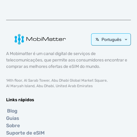
Português
A Mobimatter é um canal digital de serviços de
telecomunicações, que permite aos consumidores encontrar e
comprar as melhores ofertas de eSIM do mundo.
14th floor, Al Sarab Tower, Abu Dhabi Global Market Square,
Al Maryah Island, Abu Dhabi, United Arab Emirates
Links rápidos
Blog
Guias
Sobre
Suporte de eSIM