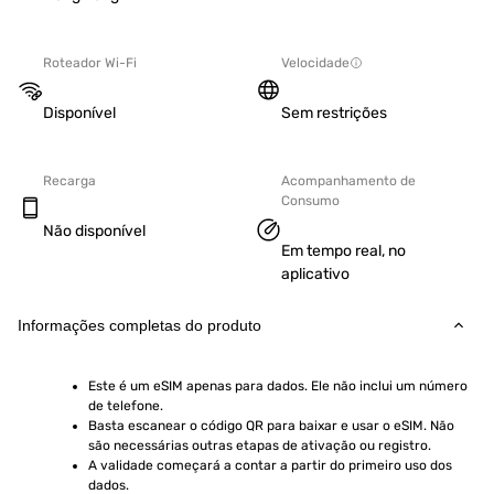
Roteador Wi-Fi
Velocidade
Disponível
Sem restrições
Recarga
Acompanhamento de
Consumo
Não disponível
Em tempo real, no
aplicativo
Informações completas do produto
Este é um eSIM apenas para dados. Ele não inclui um número 
de telefone.
Basta escanear o código QR para baixar e usar o eSIM. Não 
são necessárias outras etapas de ativação ou registro.
A validade começará a contar a partir do primeiro uso dos 
dados.