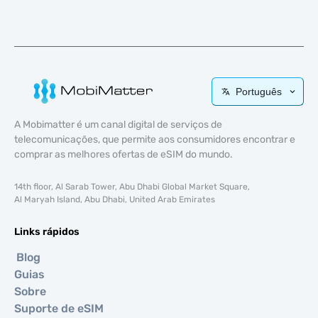
Português
A Mobimatter é um canal digital de serviços de
telecomunicações, que permite aos consumidores encontrar e
comprar as melhores ofertas de eSIM do mundo.
14th floor, Al Sarab Tower, Abu Dhabi Global Market Square,
Al Maryah Island, Abu Dhabi, United Arab Emirates
Links rápidos
Blog
Guias
Sobre
Suporte de eSIM