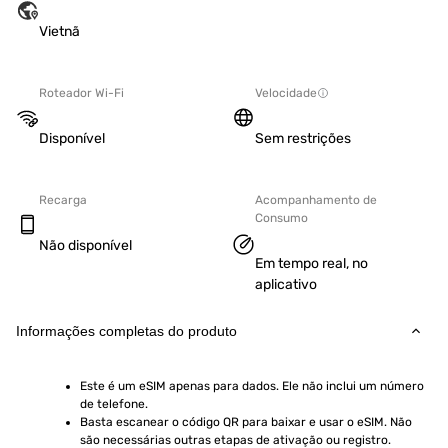
Vietnã
Roteador Wi-Fi
Velocidade
Disponível
Sem restrições
Recarga
Acompanhamento de
Consumo
Não disponível
Em tempo real, no
aplicativo
Informações completas do produto
Este é um eSIM apenas para dados. Ele não inclui um número 
de telefone.
Basta escanear o código QR para baixar e usar o eSIM. Não 
são necessárias outras etapas de ativação ou registro.