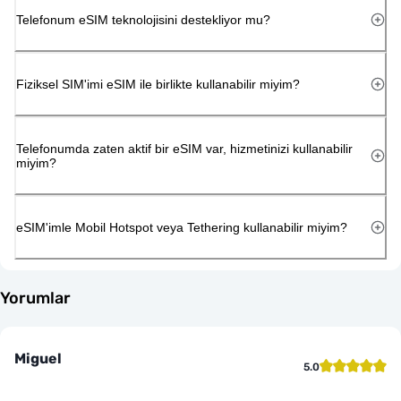
Telefonum eSIM teknolojisini destekliyor mu?
Fiziksel SIM'imi eSIM ile birlikte kullanabilir miyim?
Telefonumda zaten aktif bir eSIM var, hizmetinizi kullanabilir
miyim?
eSIM'imle Mobil Hotspot veya Tethering kullanabilir miyim?
Yorumlar
Miguel
5.0