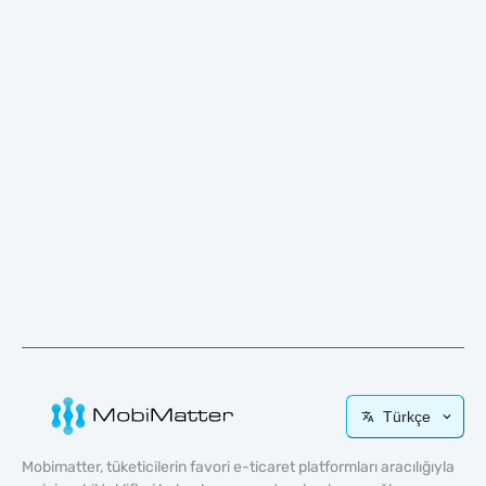
Türkçe
Mobimatter, tüketicilerin favori e-ticaret platformları aracılığıyla