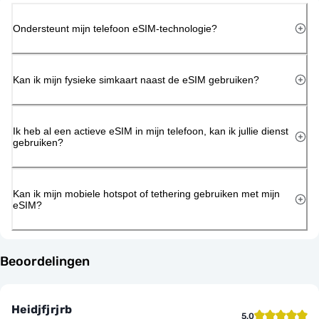
Ondersteunt mijn telefoon eSIM-technologie?
Kan ik mijn fysieke simkaart naast de eSIM gebruiken?
Ik heb al een actieve eSIM in mijn telefoon, kan ik jullie dienst
gebruiken?
Kan ik mijn mobiele hotspot of tethering gebruiken met mijn
eSIM?
Beoordelingen
Heidjfjrjrb
5.0