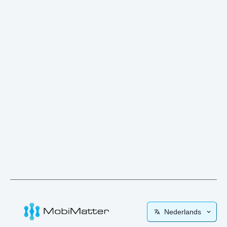
Nederlands