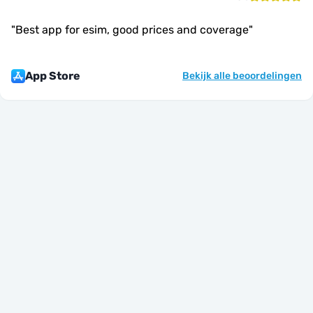
"
Best app for esim, good prices and coverage
"
App Store
Bekijk alle beoordelingen