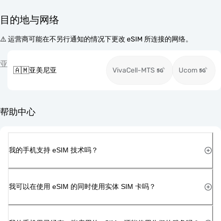
目的地与网络
⚠️ 运营商可能在不另行通知的情况下更改 eSIM 所连接的网络。
亚
🇦🇲
亚美尼亚
VivaCell-MTS
Ucom
帮助中心
我的手机支持 eSIM 技术吗？
我可以在使用 eSIM 的同时使用实体 SIM 卡吗？