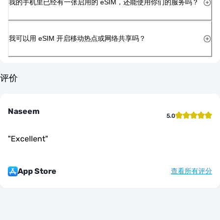
我的手机里已经有一张启用的 eSIM，还能使用你们的服务吗？
我可以用 eSIM 开启移动热点或网络共享吗？
评价
Naseem
5.0
"
Excellent
"
App Store
查看所有评分