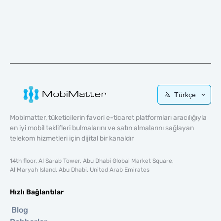
Türkçe
Mobimatter, tüketicilerin favori e-ticaret platformları aracılığıyla
en iyi mobil teklifleri bulmalarını ve satın almalarını sağlayan
telekom hizmetleri için dijital bir kanaldır
14th floor, Al Sarab Tower, Abu Dhabi Global Market Square,
Al Maryah Island, Abu Dhabi, United Arab Emirates
Hızlı Bağlantılar
Blog