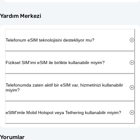
Yardım Merkezi
Telefonum eSIM teknolojisini destekliyor mu?
Fiziksel SIM'imi eSIM ile birlikte kullanabilir miyim?
Telefonumda zaten aktif bir eSIM var, hizmetinizi kullanabilir
miyim?
eSIM'imle Mobil Hotspot veya Tethering kullanabilir miyim?
Yorumlar