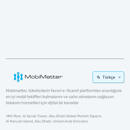
Türkçe
Mobimatter, tüketicilerin favori e-ticaret platformları aracılığıyla
en iyi mobil teklifleri bulmalarını ve satın almalarını sağlayan
telekom hizmetleri için dijital bir kanaldır
14th floor, Al Sarab Tower, Abu Dhabi Global Market Square,
Al Maryah Island, Abu Dhabi, United Arab Emirates