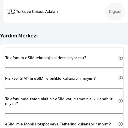
🇹🇨
Turks ve Caicos Adaları
Digicel
Yardım Merkezi
Telefonum eSIM teknolojisini destekliyor mu?
Fiziksel SIM'imi eSIM ile birlikte kullanabilir miyim?
Telefonumda zaten aktif bir eSIM var, hizmetinizi kullanabilir
miyim?
eSIM'imle Mobil Hotspot veya Tethering kullanabilir miyim?