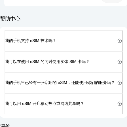
帮助中心
我的手机支持 eSIM 技术吗？
我可以在使用 eSIM 的同时使用实体 SIM 卡吗？
我的手机里已经有一张启用的 eSIM，还能使用你们的服务吗？
我可以用 eSIM 开启移动热点或网络共享吗？
评价