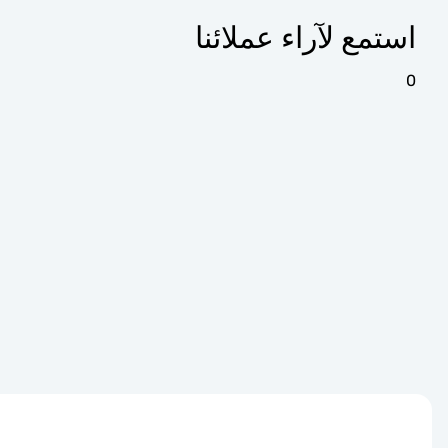
استمع لآراء عملائنا
0