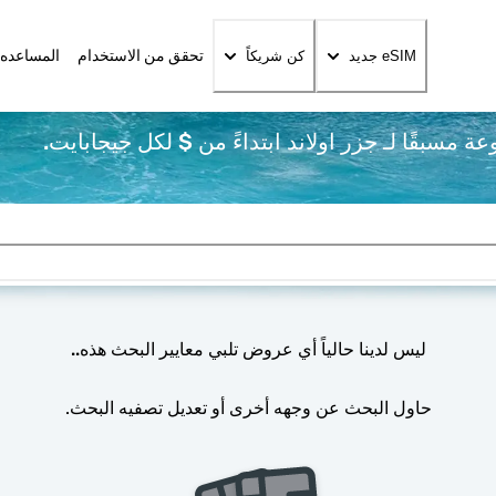
تحقق من الاستخدام
المساعده 
eSIM جديد
كن شريكاً
ليس لدينا حالياً أي عروض تلبي معايير البحث هذه..
حاول البحث عن وجهه أخرى أو تعديل تصفيه البحث.