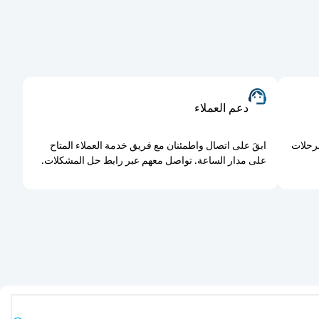
دعم العملاء
لرحلات
ابقَ على اتصال واطمئنان مع فريق خدمة العملاء المتاح
على مدار الساعة. تواصل معهم عبر رابط حل المشكلات.