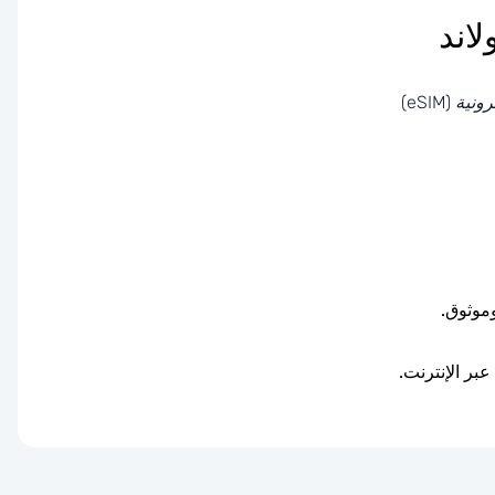
 (eSIM)