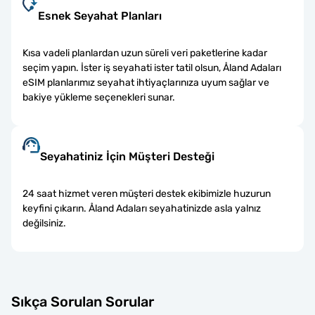
Esnek Seyahat Planları
Kısa vadeli planlardan uzun süreli veri paketlerine kadar
seçim yapın. İster iş seyahati ister tatil olsun, Åland Adaları
eSIM planlarımız seyahat ihtiyaçlarınıza uyum sağlar ve
bakiye yükleme seçenekleri sunar.
Seyahatiniz İçin Müşteri Desteği
24 saat hizmet veren müşteri destek ekibimizle huzurun
keyfini çıkarın. Åland Adaları seyahatinizde asla yalnız
değilsiniz.
Sıkça Sorulan Sorular