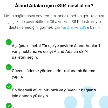
Åland Adaları için eSIM nasıl alınır?
Metin bağlantısını çeviremem, ancak metnin geri kalanını
şu şekilde çevirebilirim: Cihazınızın eSIM'i destekleyip
desteklemediğini görmek için
Yardım ve SSS
'e bakın
Aşağıdaki metni Türkçe'ye çevirin: Åland Adaları'i
varış noktanız ve en iyi Åland Adaları eSIM
paketini seçin.
Güvenli ödeme yöntemlerini kullanarak ödeme
yapın.
Ön ödemeli eSIM'inizi hızlı ve güvenilir bağlantı
için anında yükleyin.