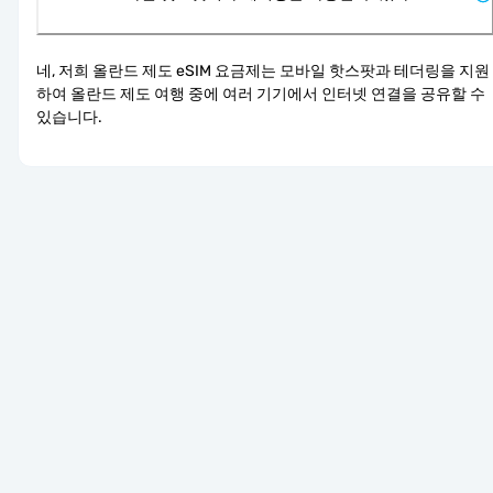
네, 저희 올란드 제도 eSIM 요금제는 모바일 핫스팟과 테더링을 지원
하여 올란드 제도 여행 중에 여러 기기에서 인터넷 연결을 공유할 수 
있습니다.