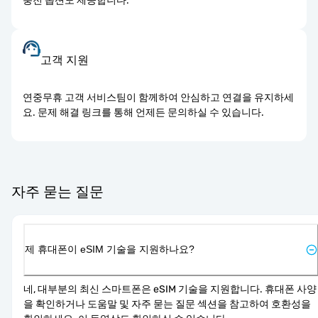
충전 옵션도 제공합니다.
고객 지원
연중무휴 고객 서비스팀이 함께하여 안심하고 연결을 유지하세
요. 문제 해결 링크를 통해 언제든 문의하실 수 있습니다.
자주 묻는 질문
제 휴대폰이 eSIM 기술을 지원하나요?
네, 대부분의 최신 스마트폰은 eSIM 기술을 지원합니다. 휴대폰 사양
을 확인하거나 도움말 및 자주 묻는 질문 섹션을 참고하여 호환성을 