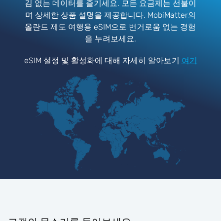
김 없는 데이터를 즐기세요. 모든 요금제는 선불이
며 상세한 상품 설명을 제공합니다. MobiMatter의
올란드 제도 여행용 eSIM으로 번거로움 없는 경험
을 누려보세요.
eSIM 설정 및 활성화에 대해 자세히 알아보기
여기