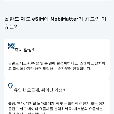
올란드 제도 eSIM에 MobiMatter가 최고인 이
유는?
즉시 활성화
올란드 제도 eSIM을 몇 분 만에 활성화하세요. 스캔하고 설치하
고 활성화하기만 하면 도착하는 순간부터 연결됩니다.
유연한 요금제, 뛰어난 가성비
출장, 휴가, 디지털 노마드에게 딱 맞는 합리적인 단기 또는 장기
올란드 제도 데이터 요금제를 선택하세요. 대부분의 요금제는