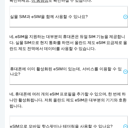
확인하세요. 
이 동영상
도 확인하실 수 있습니다.
실물 SIM과 eSIM을 함께 사용할 수 있나요?
네, eSIM을 지원하는 대부분의 휴대폰은 듀얼 SIM 기능을 제공합니
다. 실물 SIM으로 현지 통화를 하면서 올란드 제도 eSIM 요금제로 올
란드 제도 전역에서 데이터를 사용할 수 있습니다.
휴대폰에 이미 활성화된 eSIM이 있는데, 서비스를 이용할 수 있
나요?
네, 휴대폰에 여러 개의 eSIM 프로필을 추가할 수 있으며, 한 번에 하
나만 활성화됩니다. 저희 올란드 제도 eSIM은 대부분의 기기와 호환
됩니다.
eSIM으로 모바일 핫스팟이나 테더링을 사용할 수 있나요?