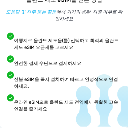
도움말 및 자주 묻는 질문
에서 기기의 eSIM 지원 여부를 확
인하세요
여행지로 올란드 제도을(를) 선택하고 최적의 올란드
제도 eSIM 요금제를 고르세요
안전한 결제 수단으로 결제하세요
선불 eSIM을 즉시 설치하여 빠르고 안정적으로 연결
하세요.
온라인 eSIM으로 올란드 제도 전역에서 원활한 고속
연결을 즐기세요