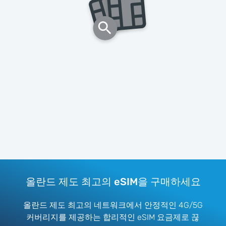
올란드 제도 최고의 eSIM을 구매하세요
올란드 제도 최고의 네트워크에서 안정적인 4G/5G
커버리지를 제공하는 합리적인 eSIM 요금제로 끊