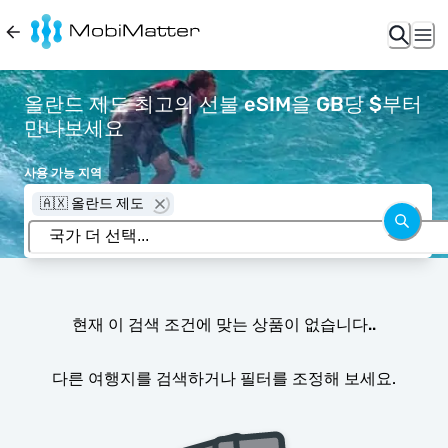
올란드 제도 최고의 선불 eSIM을 GB당 $부터
만나보세요
사용 가능 지역
🇦🇽 올란드 제도
현재 이 검색 조건에 맞는 상품이 없습니다..
다른 여행지를 검색하거나 필터를 조정해 보세요.