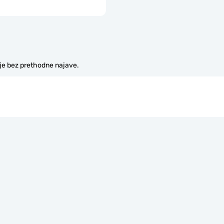
je bez prethodne najave.