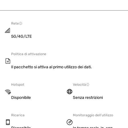
Rete
5G/4G/LTE
Politica di attivazione
Il pacchetto si attiva al primo utilizzo dei dati.
Hotspot
Velocità
Disponibile
Senza restrizioni
Ricarica
Monitoraggio dell'utilizzo