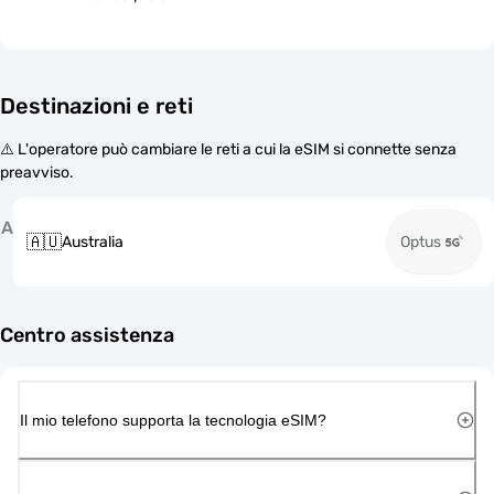
Destinazioni e reti
⚠️ L'operatore può cambiare le reti a cui la eSIM si connette senza
preavviso.
A
🇦🇺
Australia
Optus
Centro assistenza
Il mio telefono supporta la tecnologia eSIM?