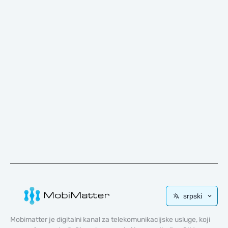
srpski
Mobimatter je digitalni kanal za telekomunikacijske usluge, koji