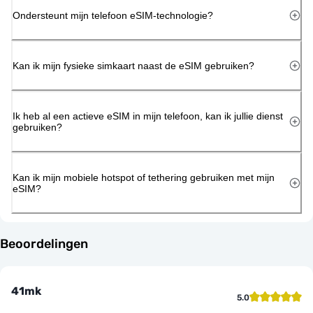
Ondersteunt mijn telefoon eSIM-technologie?
Kan ik mijn fysieke simkaart naast de eSIM gebruiken?
Ik heb al een actieve eSIM in mijn telefoon, kan ik jullie dienst
gebruiken?
Kan ik mijn mobiele hotspot of tethering gebruiken met mijn
eSIM?
Beoordelingen
41mk
5.0