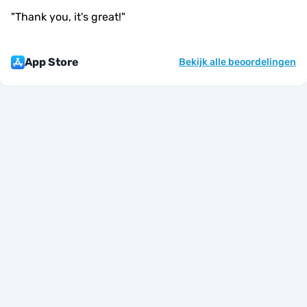
"
Thank you, it's great!
"
App Store
Bekijk alle beoordelingen