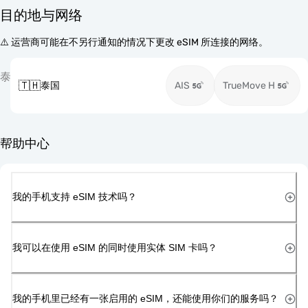
目的地与网络
⚠️ 运营商可能在不另行通知的情况下更改 eSIM 所连接的网络。
泰
🇹🇭
泰国
AIS
TrueMove H
帮助中心
我的手机支持 eSIM 技术吗？
我可以在使用 eSIM 的同时使用实体 SIM 卡吗？
我的手机里已经有一张启用的 eSIM，还能使用你们的服务吗？