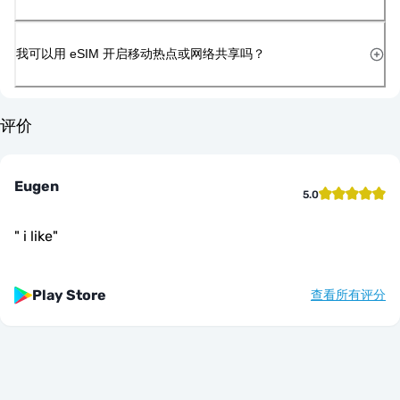
我可以用 eSIM 开启移动热点或网络共享吗？
评价
Eugen
5.0
"
i like
"
Play Store
查看所有评分