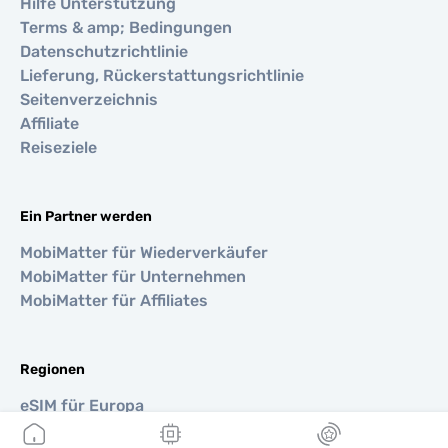
Hilfe Unterstützung
Terms & amp; Bedingungen
Datenschutzrichtlinie
Lieferung, Rückerstattungsrichtlinie
Seitenverzeichnis
Affiliate
Reiseziele
Ein Partner werden
MobiMatter für Wiederverkäufer
MobiMatter für Unternehmen
MobiMatter für Affiliates
Regionen
eSIM für Europa
eSIM für Asien