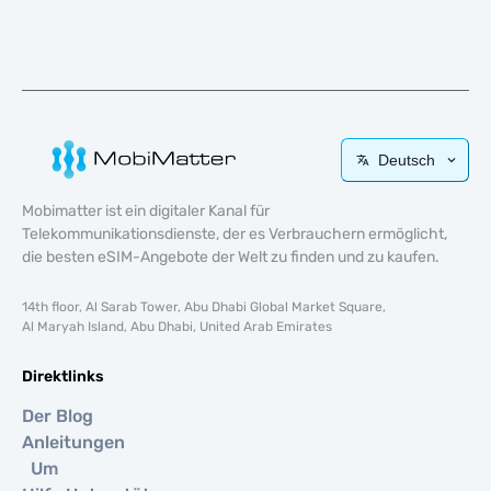
Deutsch
Mobimatter ist ein digitaler Kanal für
Telekommunikationsdienste, der es Verbrauchern ermöglicht,
die besten eSIM-Angebote der Welt zu finden und zu kaufen.
14th floor, Al Sarab Tower, Abu Dhabi Global Market Square,
Al Maryah Island, Abu Dhabi, United Arab Emirates
Direktlinks
Der Blog
Anleitungen
Um