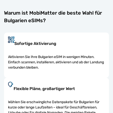
Warum ist MobiMatter die beste Wahl für
Bulgarien eSIMs?
Sofortige Aktivierung
Aktivieren Sie Ihre Bulgarien eSIM in wenigen Minuten.
Einfach scannen, installieren, aktivieren und ab der Landung
verbunden bleiben.
Flexible Pläne, großartiger Wert
Wählen Sie erschwingliche Datenpakete für Bulgarien für
kurze oder lange Laufzeiten – ideal für Geschäftsreisen,
Urlaube oder für digitale Nomaden. Die meisten Pakete