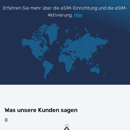
Erfahren Sie mehr über die eSIM-Einrichtung und die eSIM-
Aktivierung.
Hier
Was unsere Kunden sagen
0