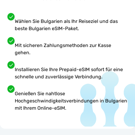
Wählen Sie Bulgarien als Ihr Reiseziel und das
beste Bulgarien eSIM-Paket.
Mit sicheren Zahlungsmethoden zur Kasse
gehen.
Installieren Sie Ihre Prepaid-eSIM sofort für eine
schnelle und zuverlässige Verbindung.
Genießen Sie nahtlose
Hochgeschwindigkeitsverbindungen in Bulgarien
mit Ihrem Online-eSIM.