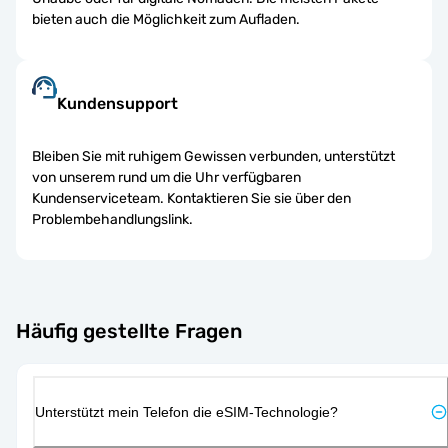
bieten auch die Möglichkeit zum Aufladen.
Kundensupport
Bleiben Sie mit ruhigem Gewissen verbunden, unterstützt
von unserem rund um die Uhr verfügbaren
Kundenserviceteam. Kontaktieren Sie sie über den
Problembehandlungslink.
Häufig gestellte Fragen
Unterstützt mein Telefon die eSIM-Technologie?