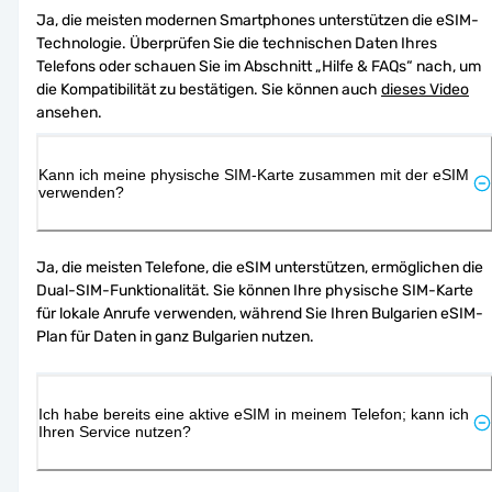
Ja, die meisten modernen Smartphones unterstützen die eSIM-
Technologie. Überprüfen Sie die technischen Daten Ihres 
Telefons oder schauen Sie im Abschnitt „Hilfe & FAQs“ nach, um 
die Kompatibilität zu bestätigen. Sie können auch 
dieses Video
ansehen.
Kann ich meine physische SIM-Karte zusammen mit der eSIM
verwenden?
Ja, die meisten Telefone, die eSIM unterstützen, ermöglichen die 
Dual-SIM-Funktionalität. Sie können Ihre physische SIM-Karte 
für lokale Anrufe verwenden, während Sie Ihren Bulgarien eSIM-
Plan für Daten in ganz Bulgarien nutzen.
Ich habe bereits eine aktive eSIM in meinem Telefon; kann ich
Ihren Service nutzen?