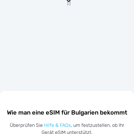
Wie man eine eSIM für Bulgarien bekommt
Überprüfen Sie
Hilfe & FAQs
, um festzustellen, ob Ihr
Gerät eSIM unterstützt.