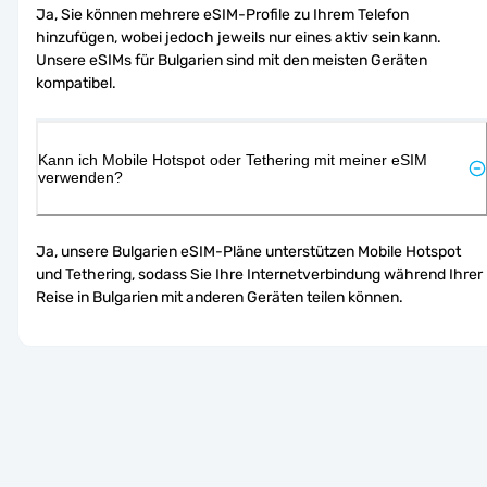
Ja, Sie können mehrere eSIM-Profile zu Ihrem Telefon 
hinzufügen, wobei jedoch jeweils nur eines aktiv sein kann. 
Unsere eSIMs für Bulgarien sind mit den meisten Geräten 
kompatibel.
Kann ich Mobile Hotspot oder Tethering mit meiner eSIM
verwenden?
Ja, unsere Bulgarien eSIM-Pläne unterstützen Mobile Hotspot 
und Tethering, sodass Sie Ihre Internetverbindung während Ihrer 
Reise in Bulgarien mit anderen Geräten teilen können.