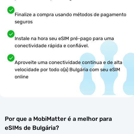
Finalize a compra usando métodos de pagamento
seguros
Instale na hora seu eSIM pré-pago para uma
conectividade rápida e confiável.
Aproveite uma conectividade contínua e de alta
velocidade por todo o(a) Bulgária com seu eSIM
online
Por que a MobiMatter é a melhor para
eSIMs de Bulgária?