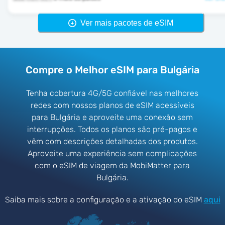
Ver mais pacotes de eSIM
Compre o Melhor eSIM para Bulgária
Tenha cobertura 4G/5G confiável nas melhores
redes com nossos planos de eSIM acessíveis
para Bulgária e aproveite uma conexão sem
interrupções. Todos os planos são pré-pagos e
vêm com descrições detalhadas dos produtos.
Aproveite uma experiência sem complicações
com o eSIM de viagem da MobiMatter para
Bulgária.
Saiba mais sobre a configuração e a ativação do eSIM
aqui