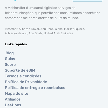
A Mobimatter é um canal digital de serviços de
telecomunicações, que permite aos consumidores encontrar e
comprar as melhores ofertas de eSIM do mundo.
14th floor, Al Sarab Tower, Abu Dhabi Global Market Square,
Al Maryah Island, Abu Dhabi, United Arab Emirates
Links rápidos
Blog
Guias
Sobre
Suporte de eSIM
Termos e condições
Política de Privacidade
Política de entrega e reembolsos
Mapa do site
Afiliados
Destinos