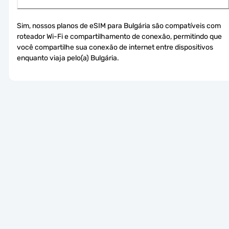
Sim, nossos planos de eSIM para Bulgária são compatíveis com 
roteador Wi-Fi e compartilhamento de conexão, permitindo que 
você compartilhe sua conexão de internet entre dispositivos 
enquanto viaja pelo(a) Bulgária.