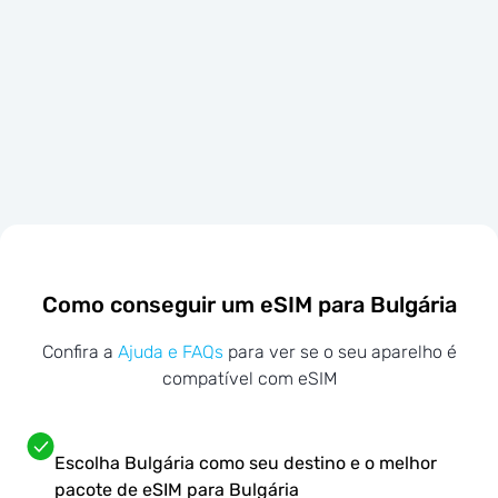
Como conseguir um eSIM para Bulgária
Confira a
Ajuda e FAQs
para ver se o seu aparelho é
compatível com eSIM
Escolha Bulgária como seu destino e o melhor
pacote de eSIM para Bulgária