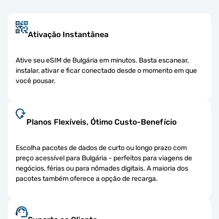
Ativação Instantânea
Ative seu eSIM de Bulgária em minutos. Basta escanear,
instalar, ativar e ficar conectado desde o momento em que
você pousar.
Planos Flexíveis, Ótimo Custo-Benefício
Escolha pacotes de dados de curto ou longo prazo com
preço acessível para Bulgária - perfeitos para viagens de
negócios, férias ou para nômades digitais. A maioria dos
pacotes também oferece a opção de recarga.