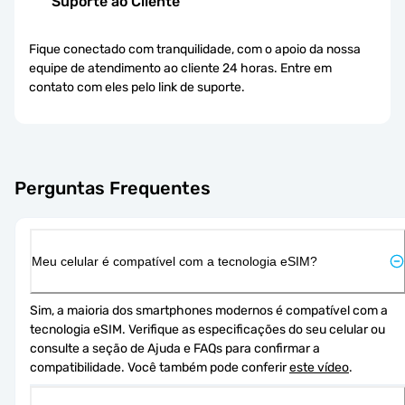
Suporte ao Cliente
Fique conectado com tranquilidade, com o apoio da nossa
equipe de atendimento ao cliente 24 horas. Entre em
contato com eles pelo link de suporte.
Perguntas Frequentes
Meu celular é compatível com a tecnologia eSIM?
Sim, a maioria dos smartphones modernos é compatível com a 
tecnologia eSIM. Verifique as especificações do seu celular ou 
consulte a seção de Ajuda e FAQs para confirmar a 
compatibilidade. Você também pode conferir 
este vídeo
.