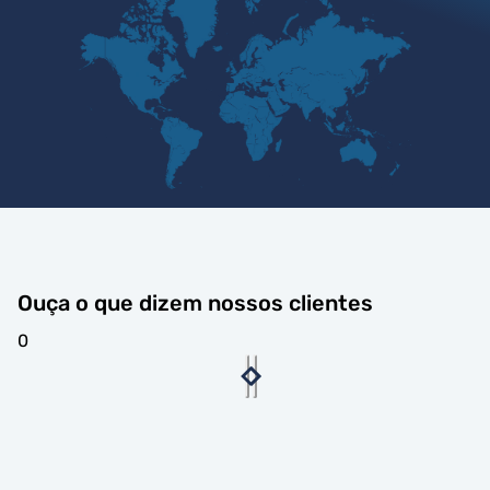
Ouça o que dizem nossos clientes
0