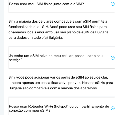
Posso usar meu SIM físico junto com o eSIM?
Sim, a maioria dos celulares compatíveis com eSIM permite a 
funcionalidade dual-SIM. Você pode usar seu SIM físico para 
chamadas locais enquanto usa seu plano de eSIM de Bulgária 
para dados em todo o(a) Bulgária.
Já tenho um eSIM ativo no meu celular; posso usar o seu
serviço?
Sim, você pode adicionar vários perfis de eSIM ao seu celular, 
embora apenas um possa ficar ativo por vez. Nossos eSIMs para 
Bulgária são compatíveis com a maioria dos aparelhos.
Posso usar Roteador Wi-Fi (hotspot) ou compartilhamento de
conexão com meu eSIM?