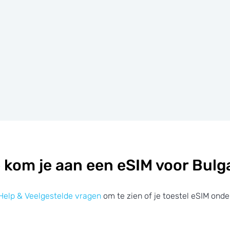
 kom je aan een eSIM voor Bulga
Help & Veelgestelde vragen
om te zien of je toestel eSIM onde