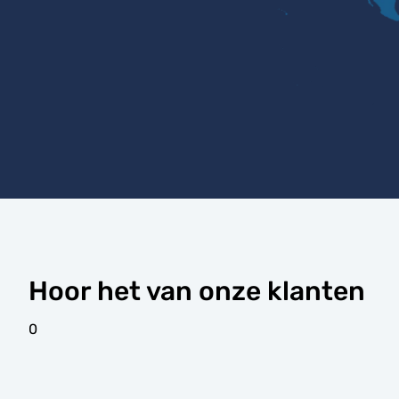
Hoor het van onze klanten
0