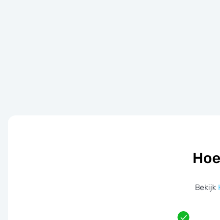
Hoe
Bekijk