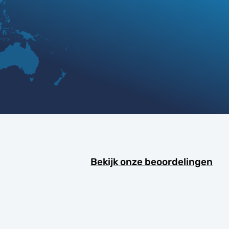
Bekijk onze beoordelingen