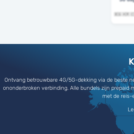
K
Ontvang betrouwbare 4G/5G-dekking via de beste ne
ononderbroken verbinding. Alle bundels zijn prepaid 
met de reis-
Le