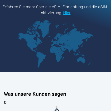
Erfahren Sie mehr über die eSIM-Einrichtung und die eSIM-
Aktivierung.
Hier
Was unsere Kunden sagen
0