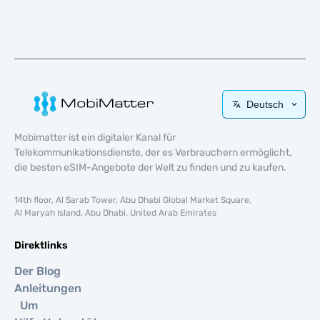
Deutsch
Mobimatter ist ein digitaler Kanal für
Telekommunikationsdienste, der es Verbrauchern ermöglicht,
die besten eSIM-Angebote der Welt zu finden und zu kaufen.
14th floor, Al Sarab Tower, Abu Dhabi Global Market Square,
Al Maryah Island, Abu Dhabi, United Arab Emirates
Direktlinks
Der Blog
Anleitungen
Um