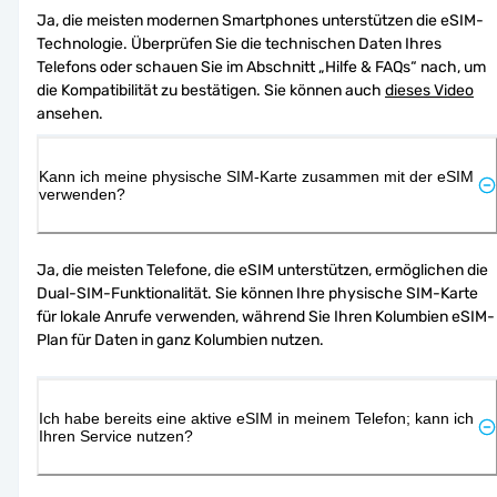
Ja, die meisten modernen Smartphones unterstützen die eSIM-
Technologie. Überprüfen Sie die technischen Daten Ihres 
Telefons oder schauen Sie im Abschnitt „Hilfe & FAQs“ nach, um 
die Kompatibilität zu bestätigen. Sie können auch 
dieses Video
ansehen.
Kann ich meine physische SIM-Karte zusammen mit der eSIM
verwenden?
Ja, die meisten Telefone, die eSIM unterstützen, ermöglichen die 
Dual-SIM-Funktionalität. Sie können Ihre physische SIM-Karte 
für lokale Anrufe verwenden, während Sie Ihren Kolumbien eSIM-
Plan für Daten in ganz Kolumbien nutzen.
Ich habe bereits eine aktive eSIM in meinem Telefon; kann ich
Ihren Service nutzen?