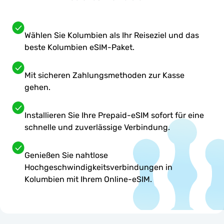
Wählen Sie Kolumbien als Ihr Reiseziel und das
beste Kolumbien eSIM-Paket.
Mit sicheren Zahlungsmethoden zur Kasse
gehen.
Installieren Sie Ihre Prepaid-eSIM sofort für eine
schnelle und zuverlässige Verbindung.
Genießen Sie nahtlose
Hochgeschwindigkeitsverbindungen in
Kolumbien mit Ihrem Online-eSIM.