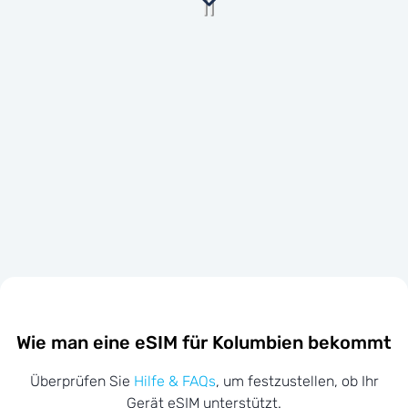
Wie man eine eSIM für Kolumbien bekommt
Überprüfen Sie
Hilfe & FAQs
, um festzustellen, ob Ihr
Gerät eSIM unterstützt.