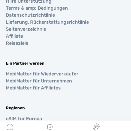
Hilfe Unterstützung
Terms & amp; Bedingungen
Datenschutzrichtlinie
Lieferung, Rückerstattungsrichtlinie
Seitenverzeichnis
Affiliate
Reiseziele
Ein Partner werden
MobiMatter für Wiederverkäufer
MobiMatter für Unternehmen
MobiMatter für Affiliates
Regionen
eSIM für Europa
eSIM für Asien