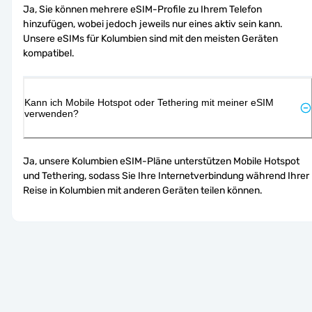
Ja, Sie können mehrere eSIM-Profile zu Ihrem Telefon 
hinzufügen, wobei jedoch jeweils nur eines aktiv sein kann. 
Unsere eSIMs für Kolumbien sind mit den meisten Geräten 
kompatibel.
Kann ich Mobile Hotspot oder Tethering mit meiner eSIM
verwenden?
Ja, unsere Kolumbien eSIM-Pläne unterstützen Mobile Hotspot 
und Tethering, sodass Sie Ihre Internetverbindung während Ihrer 
Reise in Kolumbien mit anderen Geräten teilen können.