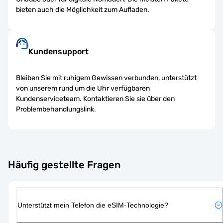
bieten auch die Möglichkeit zum Aufladen.
Kundensupport
Bleiben Sie mit ruhigem Gewissen verbunden, unterstützt
von unserem rund um die Uhr verfügbaren
Kundenserviceteam. Kontaktieren Sie sie über den
Problembehandlungslink.
Häufig gestellte Fragen
Unterstützt mein Telefon die eSIM-Technologie?