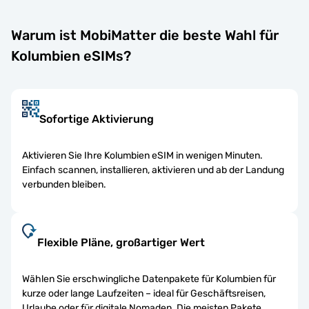
Warum ist MobiMatter die beste Wahl für
Kolumbien eSIMs?
Sofortige Aktivierung
Aktivieren Sie Ihre Kolumbien eSIM in wenigen Minuten.
Einfach scannen, installieren, aktivieren und ab der Landung
verbunden bleiben.
Flexible Pläne, großartiger Wert
Wählen Sie erschwingliche Datenpakete für Kolumbien für
kurze oder lange Laufzeiten – ideal für Geschäftsreisen,
Urlaube oder für digitale Nomaden. Die meisten Pakete