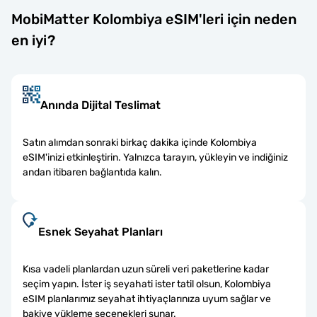
MobiMatter Kolombiya eSIM'leri için neden
en iyi?
Anında Dijital Teslimat
Satın alımdan sonraki birkaç dakika içinde Kolombiya
eSIM'inizi etkinleştirin. Yalnızca tarayın, yükleyin ve indiğiniz
andan itibaren bağlantıda kalın.
Esnek Seyahat Planları
Kısa vadeli planlardan uzun süreli veri paketlerine kadar
seçim yapın. İster iş seyahati ister tatil olsun, Kolombiya
eSIM planlarımız seyahat ihtiyaçlarınıza uyum sağlar ve
bakiye yükleme seçenekleri sunar.