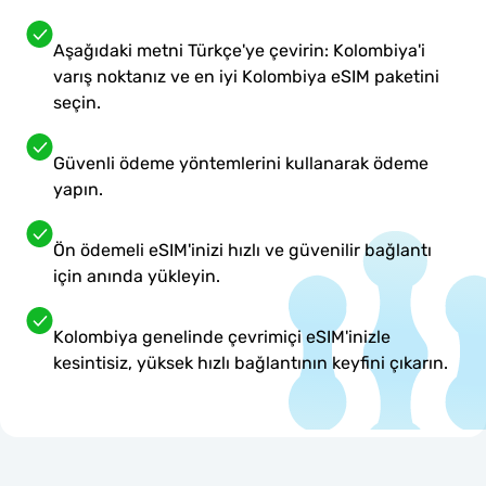
Aşağıdaki metni Türkçe'ye çevirin: Kolombiya'i
varış noktanız ve en iyi Kolombiya eSIM paketini
seçin.
Güvenli ödeme yöntemlerini kullanarak ödeme
yapın.
Ön ödemeli eSIM'inizi hızlı ve güvenilir bağlantı
için anında yükleyin.
Kolombiya genelinde çevrimiçi eSIM'inizle
kesintisiz, yüksek hızlı bağlantının keyfini çıkarın.