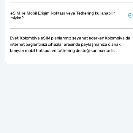
eSIM ile Mobil Erişim Noktası veya Tethering kullanabilir
miyim?
Evet, Kolombiya eSIM planlarımız seyahat ederken Kolombiya'da 
internet bağlantınızı cihazlar arasında paylaşmanıza olanak 
tanıyan mobil hotspot ve tethering desteği sunmaktadır.