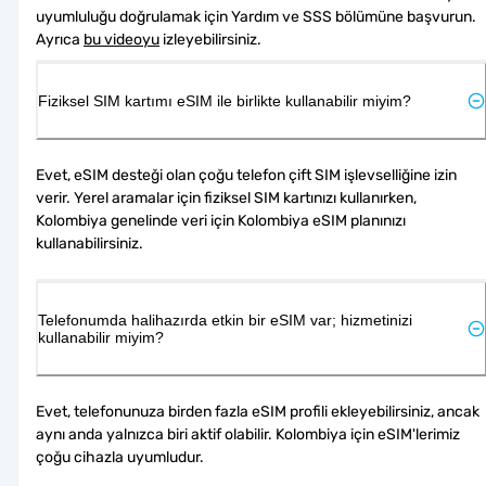
uyumluluğu doğrulamak için Yardım ve SSS bölümüne başvurun. 
Ayrıca 
bu videoyu
 izleyebilirsiniz.
Fiziksel SIM kartımı eSIM ile birlikte kullanabilir miyim?
Evet, eSIM desteği olan çoğu telefon çift SIM işlevselliğine izin 
verir. Yerel aramalar için fiziksel SIM kartınızı kullanırken, 
Kolombiya genelinde veri için Kolombiya eSIM planınızı 
kullanabilirsiniz.
Telefonumda halihazırda etkin bir eSIM var; hizmetinizi
kullanabilir miyim?
Evet, telefonunuza birden fazla eSIM profili ekleyebilirsiniz, ancak 
aynı anda yalnızca biri aktif olabilir. Kolombiya için eSIM'lerimiz 
çoğu cihazla uyumludur.