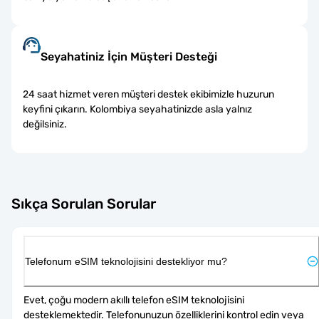
Seyahatiniz İçin Müşteri Desteği
24 saat hizmet veren müşteri destek ekibimizle huzurun
keyfini çıkarın. Kolombiya seyahatinizde asla yalnız
değilsiniz.
Sıkça Sorulan Sorular
Telefonum eSIM teknolojisini destekliyor mu?
Evet, çoğu modern akıllı telefon eSIM teknolojisini 
desteklemektedir. Telefonunuzun özelliklerini kontrol edin veya 