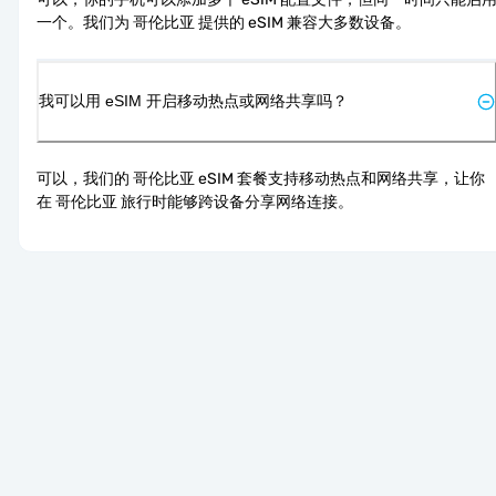
一个。我们为 哥伦比亚 提供的 eSIM 兼容大多数设备。
我可以用 eSIM 开启移动热点或网络共享吗？
可以，我们的 哥伦比亚 eSIM 套餐支持移动热点和网络共享，让你
在 哥伦比亚 旅行时能够跨设备分享网络连接。