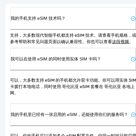
我的手机支持 eSIM 技术吗？
支持，大多数现代智能手机都支持 eSIM 技术。请查看手机规格，
参考帮助和常见问题页面以确认兼容性。你也可以查看
这段视频
。
我可以在使用 eSIM 的同时使用实体 SIM 卡吗？
可以，大多数支持 eSIM 的手机都允许双卡功能。你可以用实体 SIM 
卡拨打本地电话，同时使用 哥伦比亚 eSIM 套餐在 哥伦比亚 各地上
网。
我的手机里已经有一张启用的 eSIM，还能使用你们的服务吗？
可以，你的手机可以添加多个 eSIM 配置文件，但同一时间只能启