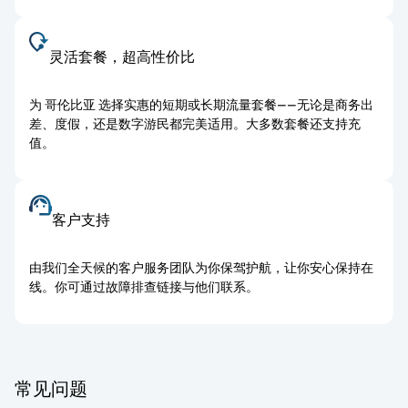
灵活套餐，超高性价比
为 哥伦比亚 选择实惠的短期或长期流量套餐——无论是商务出
差、度假，还是数字游民都完美适用。大多数套餐还支持充
值。
客户支持
由我们全天候的客户服务团队为你保驾护航，让你安心保持在
线。你可通过故障排查链接与他们联系。
常见问题