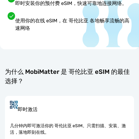
即时安装你的预付费 eSIM，快速可靠地连接网络。
使用你的在线 eSIM，在 哥伦比亚 各地畅享流畅的高
速网络
为什么 MobiMatter 是 哥伦比亚 eSIM 的最佳
选择？
即时激活
几分钟内即可激活你的 哥伦比亚 eSIM。只需扫描、安装、激
活，落地即刻在线。