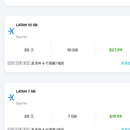
LATAM 10 GB
Sparks
30 天
10 GB
$27.99
🇨🇴 🇨🇷 🇪🇨 及另外 6 个国家/地区
查看套
LATAM 7 GB
Sparks
30 天
7 GB
$19.99
🇨🇴 🇨🇷 🇪🇨 及另外 6 个国家/地区
查看套