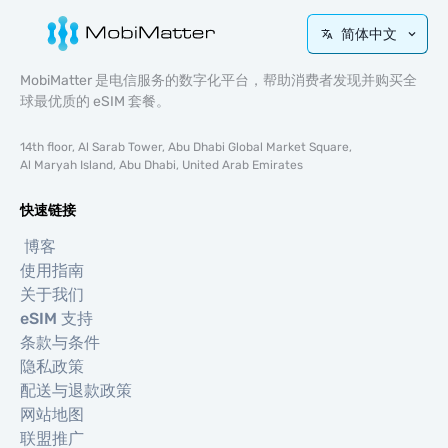
简体中文
MobiMatter 是电信服务的数字化平台，帮助消费者发现并购买全
球最优质的 eSIM 套餐。
14th floor, Al Sarab Tower, Abu Dhabi Global Market Square,
Al Maryah Island, Abu Dhabi, United Arab Emirates
快速链接
博客
使用指南
关于我们
eSIM 支持
条款与条件
隐私政策
配送与退款政策
网站地图
联盟推广