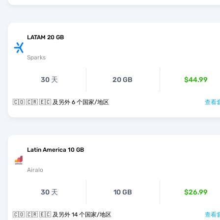
LATAM 20 GB
Sparks
30 天
20 GB
$44.99
🇨🇴 🇨🇷 🇪🇨 及另外 6 个国家/地区
查看套
Latin America 10 GB
Airalo
30 天
10 GB
$26.99
🇨🇴 🇨🇷 🇪🇨 及另外 14 个国家/地区
查看套