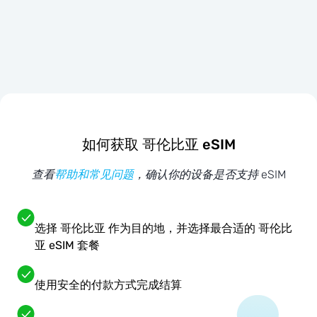
如何获取 哥伦比亚 eSIM
查看
帮助和常见问题
，确认你的设备是否支持 eSIM
选择 哥伦比亚 作为目的地，并选择最合适的 哥伦比
亚 eSIM 套餐
使用安全的付款方式完成结算