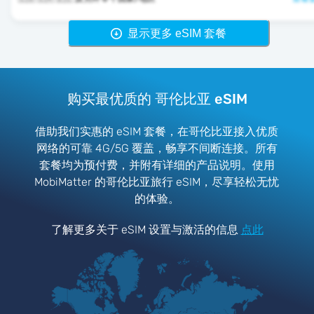
显示更多 eSIM 套餐
购买最优质的 哥伦比亚 eSIM
借助我们实惠的 eSIM 套餐，在哥伦比亚接入优质
网络的可靠 4G/5G 覆盖，畅享不间断连接。所有
套餐均为预付费，并附有详细的产品说明。使用
MobiMatter 的哥伦比亚旅行 eSIM，尽享轻松无忧
的体验。
了解更多关于 eSIM 设置与激活的信息
点此