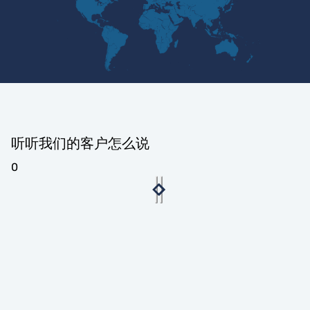
听听我们的客户怎么说
0