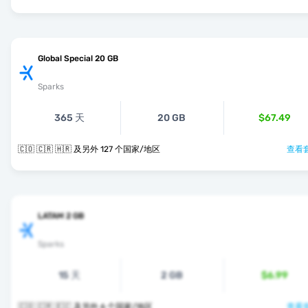
Global Special 20 GB
Sparks
365 天
20 GB
$67.49
🇨🇴 🇨🇷 🇭🇷 及另外 127 个国家/地区
查看套
LATAM 2 GB
Sparks
15 天
2 GB
$6.99
🇨🇴 🇨🇷 🇪🇨 及另外 6 个国家/地区
查看套