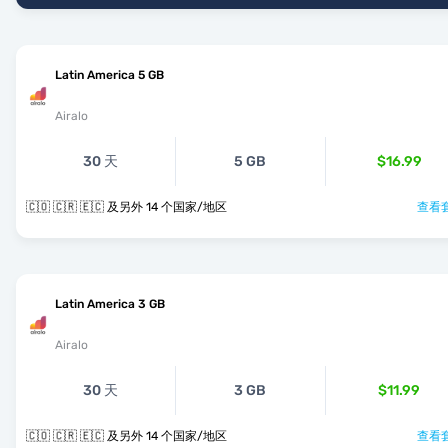
Latin America 5 GB
Airalo
30 天
5 GB
$16.99
🇨🇴 🇨🇷 🇪🇨 及另外 14 个国家/地区
查看套
Latin America 3 GB
Airalo
30 天
3 GB
$11.99
🇨🇴 🇨🇷 🇪🇨 及另外 14 个国家/地区
查看套