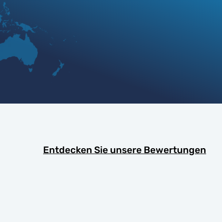
Entdecken Sie unsere Bewertungen