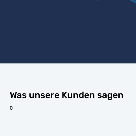
Was unsere Kunden sagen
0