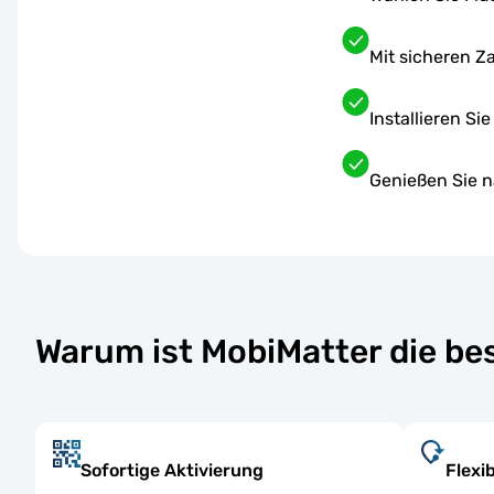
Mit sicheren 
Installieren Si
Genießen Sie n
Warum ist MobiMatter die bes
Sofortige Aktivierung
Flexi