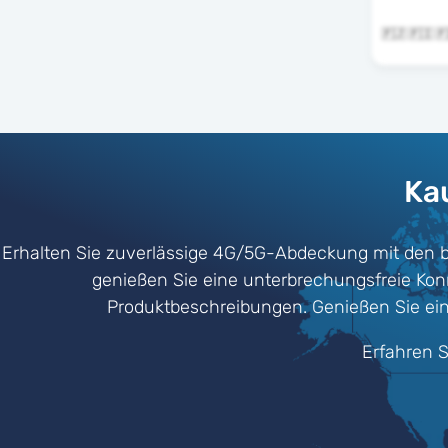
Kau
Erhalten Sie zuverlässige 4G/5G-Abdeckung mit den 
genießen Sie eine unterbrechungsfreie Konne
Produktbeschreibungen. Genießen Sie ein 
Erfahren S