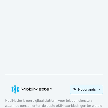
Nederlands
MobiMatter is een digitaal platform voor telecomdiensten,
waarmee consumenten de beste eSIM-aanbiedingen ter wereld