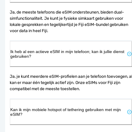
Ja, de meeste telefoons die eSIM ondersteunen, bieden dual-
simfunctionaliteit. Je kunt je fysieke simkaart gebruiken voor 
lokale gesprekken en tegelijkertijd je Fiji eSIM-bundel gebruiken 
voor data in heel Fiji.
Ik heb al een actieve eSIM in mijn telefoon; kan ik jullie dienst
gebruiken?
Ja, je kunt meerdere eSIM-profielen aan je telefoon toevoegen, al
kan er maar één tegelijk actief zijn. Onze eSIMs voor Fiji zijn 
compatibel met de meeste toestellen.
Kan ik mijn mobiele hotspot of tethering gebruiken met mijn
eSIM?