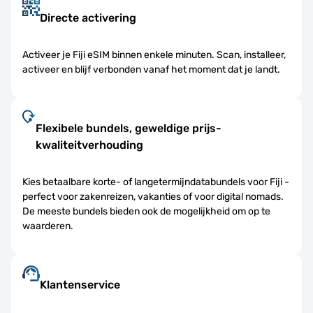
Directe activering
Activeer je Fiji eSIM binnen enkele minuten. Scan, installeer,
activeer en blijf verbonden vanaf het moment dat je landt.
Flexibele bundels, geweldige prijs-
kwaliteitverhouding
Kies betaalbare korte- of langetermijndatabundels voor Fiji -
perfect voor zakenreizen, vakanties of voor digital nomads.
De meeste bundels bieden ook de mogelijkheid om op te
waarderen.
Klantenservice