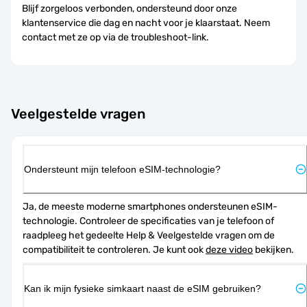
Blijf zorgeloos verbonden, ondersteund door onze
klantenservice die dag en nacht voor je klaarstaat. Neem
contact met ze op via de troubleshoot-link.
Veelgestelde vragen
Ondersteunt mijn telefoon eSIM-technologie?
Ja, de meeste moderne smartphones ondersteunen eSIM-
technologie. Controleer de specificaties van je telefoon of 
raadpleeg het gedeelte Help & Veelgestelde vragen om de 
compatibiliteit te controleren. Je kunt ook 
deze video
 bekijken.
Kan ik mijn fysieke simkaart naast de eSIM gebruiken?