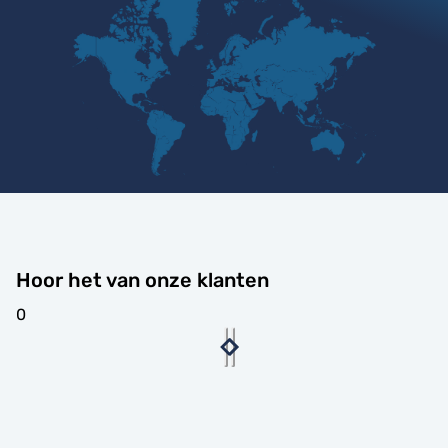
Hoor het van onze klanten
0