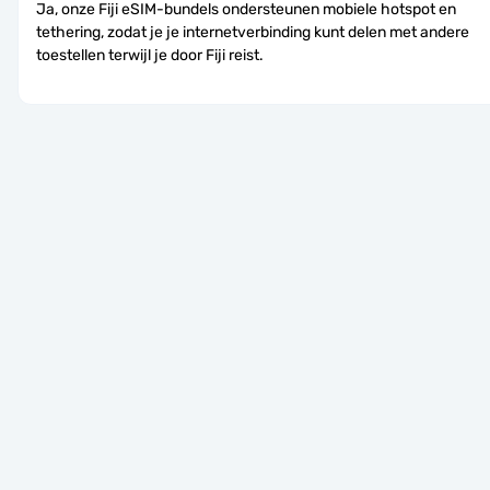
Ja, onze Fiji eSIM-bundels ondersteunen mobiele hotspot en 
tethering, zodat je je internetverbinding kunt delen met andere 
toestellen terwijl je door Fiji reist.