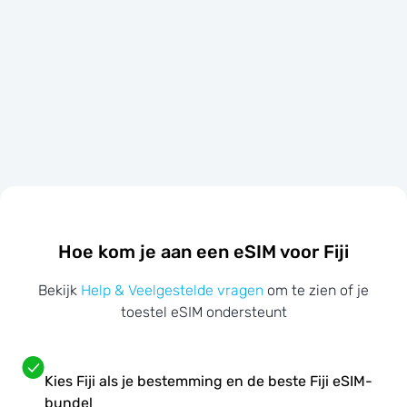
Hoe kom je aan een eSIM voor Fiji
Bekijk
Help & Veelgestelde vragen
om te zien of je
toestel eSIM ondersteunt
Kies Fiji als je bestemming en de beste Fiji eSIM-
bundel