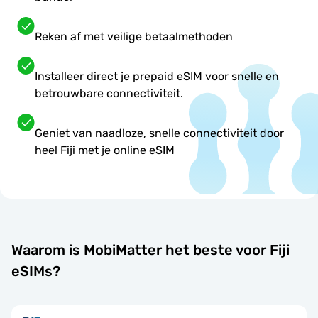
Reken af met veilige betaalmethoden
Installeer direct je prepaid eSIM voor snelle en
betrouwbare connectiviteit.
Geniet van naadloze, snelle connectiviteit door
heel Fiji met je online eSIM
Waarom is MobiMatter het beste voor Fiji
eSIMs?