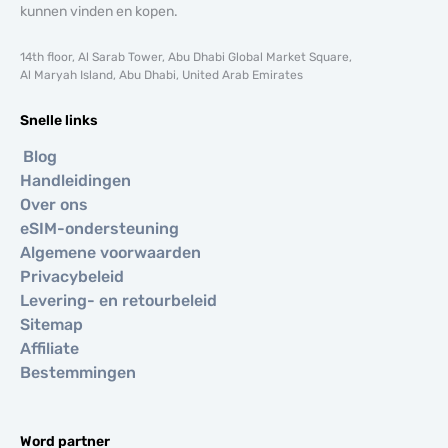
kunnen vinden en kopen.
14th floor, Al Sarab Tower, Abu Dhabi Global Market Square,
Al Maryah Island, Abu Dhabi, United Arab Emirates
Snelle links
Blog
Handleidingen
Over ons
eSIM-ondersteuning
Algemene voorwaarden
Privacybeleid
Levering- en retourbeleid
Sitemap
Affiliate
Bestemmingen
Word partner