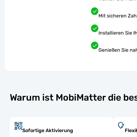
Mit sicheren Za
Installieren Sie 
Genießen Sie na
Warum ist MobiMatter die be
Sofortige Aktivierung
Flexi