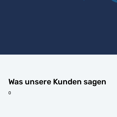
Was unsere Kunden sagen
0