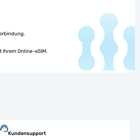
Verbindung.
 Ihrem Online-eSIM.
Kundensupport