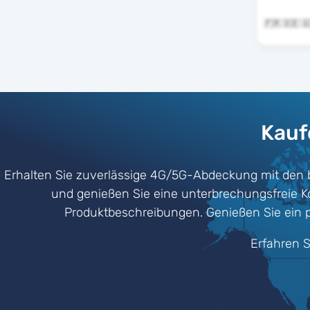
Kauf
Erhalten Sie zuverlässige 4G/5G-Abdeckung mit den 
und genießen Sie eine unterbrechungsfreie Kon
Produktbeschreibungen. Genießen Sie ein p
Erfahren S