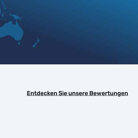
Entdecken Sie unsere Bewertungen