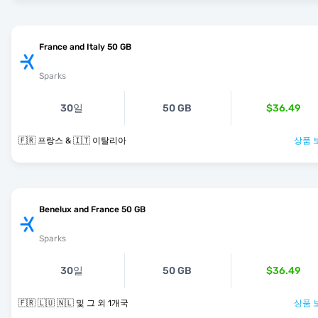
France and Italy 50 GB
Sparks
30일
50 GB
$36.49
🇫🇷 프랑스 & 🇮🇹 이탈리아
상품 
Benelux and France 50 GB
Sparks
30일
50 GB
$36.49
🇫🇷 🇱🇺 🇳🇱 및 그 외 1개국
상품 