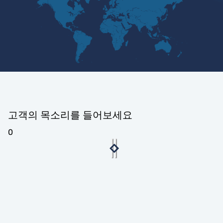
고객의 목소리를 들어보세요
0