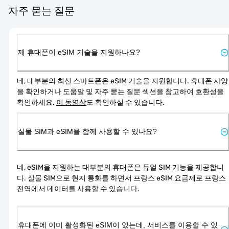
자주 묻는 질문
제 휴대폰이 eSIM 기술을 지원하나요?
네, 대부분의 최신 스마트폰은 eSIM 기술을 지원합니다. 휴대폰 사양
을 확인하거나 도움말 및 자주 묻는 질문 섹션을 참고하여 호환성을 
확인하세요. 
이 동영상
도 확인하실 수 있습니다.
실물 SIM과 eSIM을 함께 사용할 수 있나요?
네, eSIM을 지원하는 대부분의 휴대폰은 듀얼 SIM 기능을 제공합니
다. 실물 SIM으로 현지 통화를 하면서 프랑스 eSIM 요금제로 프랑스 
전역에서 데이터를 사용할 수 있습니다.
휴대폰에 이미 활성화된 eSIM이 있는데, 서비스를 이용할 수 있