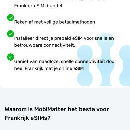
Frankrijk eSIM-bundel
Reken af met veilige betaalmethoden
Installeer direct je prepaid eSIM voor snelle en
betrouwbare connectiviteit.
Geniet van naadloze, snelle connectiviteit door
heel Frankrijk met je online eSIM
Waarom is MobiMatter het beste voor
Frankrijk eSIMs?