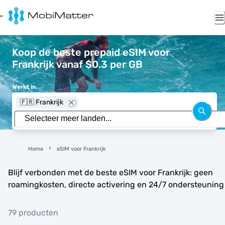
Koop de beste prepaid eSIM voor
Frankrijk vanaf $0.3 per GB
Werkt in
🇫🇷 Frankrijk
Home
eSIM voor Frankrijk
Blijf verbonden met de beste eSIM voor Frankrijk: geen
roamingkosten, directe activering en 24/7 ondersteuning
79 producten