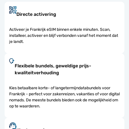
Directe activering
Activeer je Frankrijk eSIM binnen enkele minuten. Scan,
installeer, activeer en blijf verbonden vanaf het moment dat
je landt.
Flexibele bundels, geweldige prijs-
kwaliteitverhouding
Kies betaalbare korte- of langetermijndatabundels voor
Frankrijk - perfect voor zakenreizen, vakanties of voor digital
nomads. De meeste bundels bieden ook de mogelijkheid om
op te waarderen.