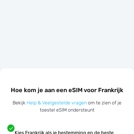
Hoe kom je aan een eSIM voor Frankrijk
Bekijk
Help & Veelgestelde vragen
om te zien of je
toestel eSIM ondersteunt
Kies Frankrijk als je bestemming en de beste