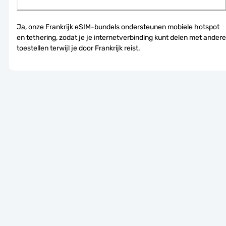
Ja, onze Frankrijk eSIM-bundels ondersteunen mobiele hotspot 
en tethering, zodat je je internetverbinding kunt delen met andere 
toestellen terwijl je door Frankrijk reist.