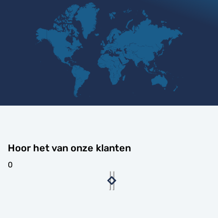
Hoor het van onze klanten
0