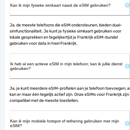
Kan ik mijn fysieke simkaart naast de eSIM gebruiken?
Ja, de meeste telefoons die eSIM ondersteunen, bieden dual-
simfunctionaliteit. Je kunt je fysieke simkaart gebruiken voor 
lokale gesprekken en tegelijkertijd je Frankrijk eSIM-bundel 
gebruiken voor data in heel Frankrijk.
Ik heb al een actieve eSIM in mijn telefoon; kan ik jullie dienst
gebruiken?
Ja, je kunt meerdere eSIM-profielen aan je telefoon toevoegen, al
kan er maar één tegelijk actief zijn. Onze eSIMs voor Frankrijk zijn 
compatibel met de meeste toestellen.
Kan ik mijn mobiele hotspot of tethering gebruiken met mijn
eSIM?