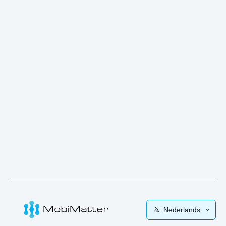
Nederlands