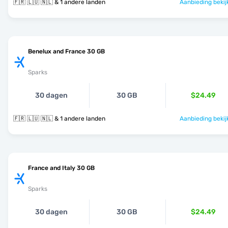
🇫🇷 🇱🇺 🇳🇱 & 1 andere landen
Aanbieding bekij
Benelux and France 30 GB
Sparks
30 dagen
30 GB
$24.49
🇫🇷 🇱🇺 🇳🇱 & 1 andere landen
Aanbieding bekij
France and Italy 30 GB
Sparks
30 dagen
30 GB
$24.49