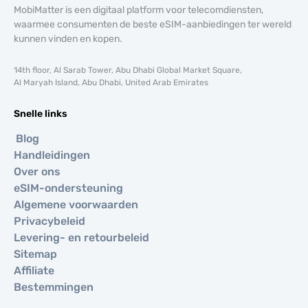
MobiMatter is een digitaal platform voor telecomdiensten,
waarmee consumenten de beste eSIM-aanbiedingen ter wereld
kunnen vinden en kopen.
14th floor, Al Sarab Tower, Abu Dhabi Global Market Square,
Al Maryah Island, Abu Dhabi, United Arab Emirates
Snelle links
Blog
Handleidingen
Over ons
eSIM-ondersteuning
Algemene voorwaarden
Privacybeleid
Levering- en retourbeleid
Sitemap
Affiliate
Bestemmingen