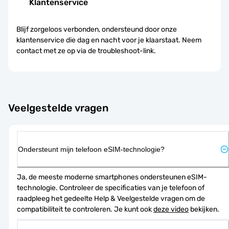
Klantenservice
Blijf zorgeloos verbonden, ondersteund door onze
klantenservice die dag en nacht voor je klaarstaat. Neem
contact met ze op via de troubleshoot-link.
Veelgestelde vragen
Ondersteunt mijn telefoon eSIM-technologie?
Ja, de meeste moderne smartphones ondersteunen eSIM-
technologie. Controleer de specificaties van je telefoon of 
raadpleeg het gedeelte Help & Veelgestelde vragen om de 
compatibiliteit te controleren. Je kunt ook 
deze video
 bekijken.