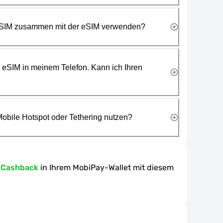
 SIM zusammen mit der eSIM verwenden?
e eSIM in meinem Telefon. Kann ich Ihren
obile Hotspot oder Tethering nutzen?
-Cashback
in Ihrem MobiPay-Wallet mit diesem