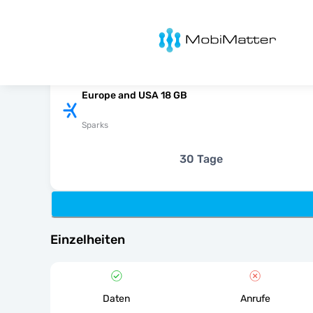
MobiMatter
Europe and USA 18 GB
Sparks
30 Tage
Einzelheiten
Daten
Anrufe