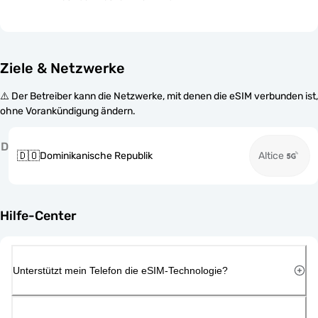
Ziele & Netzwerke
⚠️ Der Betreiber kann die Netzwerke, mit denen die eSIM verbunden ist,
ohne Vorankündigung ändern.
D
🇩🇴
Dominikanische Republik
Altice
Hilfe-Center
Unterstützt mein Telefon die eSIM-Technologie?