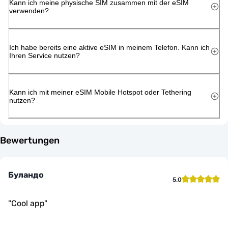
Kann ich meine physische SIM zusammen mit der eSIM
verwenden?
Ich habe bereits eine aktive eSIM in meinem Telefon. Kann ich
Ihren Service nutzen?
Kann ich mit meiner eSIM Mobile Hotspot oder Tethering
nutzen?
Bewertungen
Буландо
5.0
"
Cool app
"