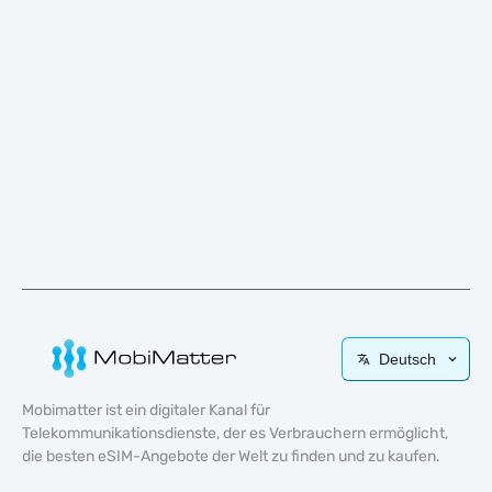
Deutsch
Mobimatter ist ein digitaler Kanal für
Telekommunikationsdienste, der es Verbrauchern ermöglicht,
die besten eSIM-Angebote der Welt zu finden und zu kaufen.