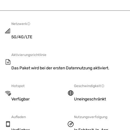
Netzwerk
5G/4G/LTE
Aktivierungsrichtlinie
Das Paket wird bei der ersten Datennutzung aktiviert.
Hotspot
Geschwindigkeit
Verfügbar
Uneingeschränkt
Aufladen
Nutzungsverfolgung