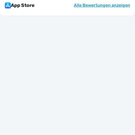
App Store
Alle Bewertungen anzeigen