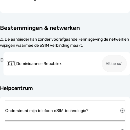
Bestemmingen & netwerken
⚠️ De aanbieder kan zonder voorafgaande kennisgeving de netwerken
wijzigen waarmee de eSIM verbinding maakt.
D
🇩🇴
Dominicaanse Republiek
Altice
Helpcentrum
Ondersteunt mijn telefoon eSIM-technologie?