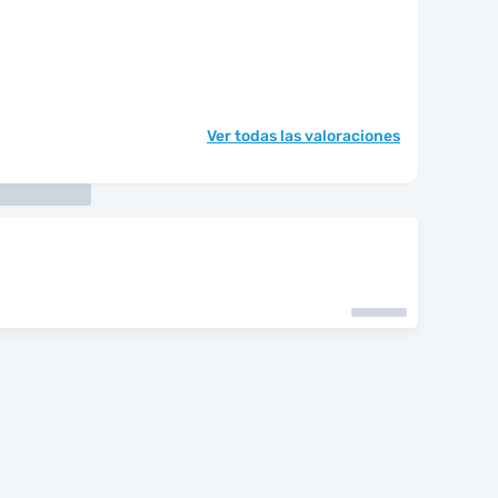
Ver todas las valoraciones