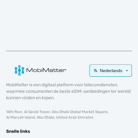
Nederlands
MobiMatter is een digitaal platform voor telecomdiensten,
waarmee consumenten de beste eSIM-aanbiedingen ter wereld
kunnen vinden en kopen.
14th floor, Al Sarab Tower, Abu Dhabi Global Market Square,
Al Maryah Island, Abu Dhabi, United Arab Emirates
Snelle links