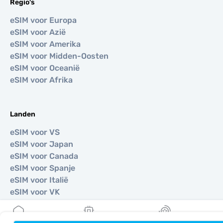
Regio's
eSIM voor Europa
eSIM voor Azië
eSIM voor Amerika
eSIM voor Midden-Oosten
eSIM voor Oceanië
eSIM voor Afrika
Landen
eSIM voor VS
eSIM voor Japan
eSIM voor Canada
eSIM voor Spanje
eSIM voor Italië
eSIM voor VK
eSIM voor VAE
eSIM voor Singapore