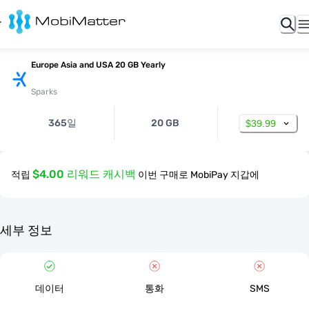
Europe Asia and USA 20 GB Yearly
Sparks
365일
20 GB
$39.99
$4.00 리워드 캐시백
적립
이번 구매로 MobiPay 지갑에
세부 정보
데이터
통화
SMS