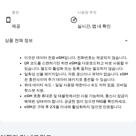
충전
사용량 추적
제공
실시간, 앱 내 확인
상품 전체 정보
이것은 데이터 전용 eSIM입니다. 전화번호는 제공되지 않습니다.
QR 코드를 스캔하기만 하면 eSIM을 다운로드하고 바로 사용할 수 
있습니다. 별도의 활성화 또는 등록 절차는 필요하지 않습니다.
일회성 선불 패키지입니다. 자동 갱신이나 계약이 없습니다. eSIM
은 충전식이며 추가 데이터 패키지로 충전할 수 있습니다.
최대 데이터 속도 - 일일 사용량 제한이나 속도 저하 없음. 모바일 
핫스팟 지원.
eSIM 호환 휴대폰 및 태블릿에서만 사용 가능하며, 통신사 잠금이 
해제된 상태여야 합니다. 궁금한 점이 있으면 FAQ를 확인하세요.
eSIM은 구매 후 2개월 이내에 활성화하지 않으면 만료됩니다.