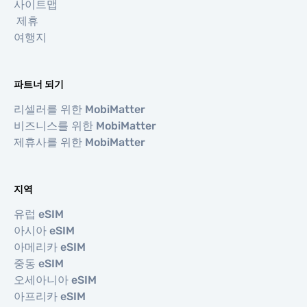
사이트맵
제휴
여행지
파트너 되기
리셀러를 위한 MobiMatter
비즈니스를 위한 MobiMatter
제휴사를 위한 MobiMatter
지역
유럽 eSIM
아시아 eSIM
아메리카 eSIM
중동 eSIM
오세아니아 eSIM
아프리카 eSIM