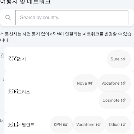
여행지 및 네트워크
⚠️ 통신사는 사전 통지 없이 eSIM이 연결되는 네트워크를 변경할 수 있습
니다.
건
🇬🇬
건지
Sure
그
Nova
Vodafone
🇬🇷
그리스
Cosmote
네
🇳🇱
네덜란드
KPN
Vodafone
Odido