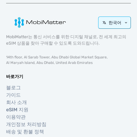
한국어
MobiMatter는 통신 서비스를 위한 디지털 채널로, 전 세계 최고의
eSIM 상품을 찾아 구매할 수 있도록 도와드립니다.
14th floor, Al Sarab Tower, Abu Dhabi Global Market Square,
Al Maryah Island, Abu Dhabi, United Arab Emirates
바로가기
블로그
가이드
회사 소개
eSIM 지원
이용약관
개인정보 처리방침
배송 및 환불 정책