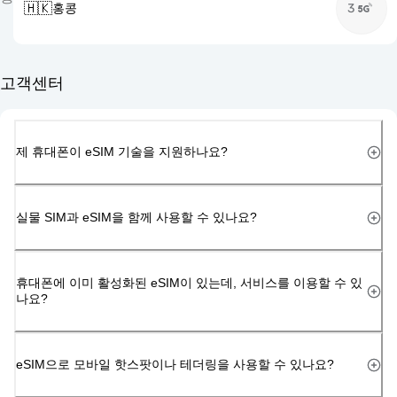
🇭🇰
홍콩
3
고객센터
제 휴대폰이 eSIM 기술을 지원하나요?
실물 SIM과 eSIM을 함께 사용할 수 있나요?
휴대폰에 이미 활성화된 eSIM이 있는데, 서비스를 이용할 수 있
나요?
eSIM으로 모바일 핫스팟이나 테더링을 사용할 수 있나요?