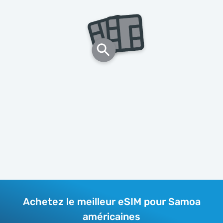
Achetez le meilleur eSIM pour Samoa
américaines