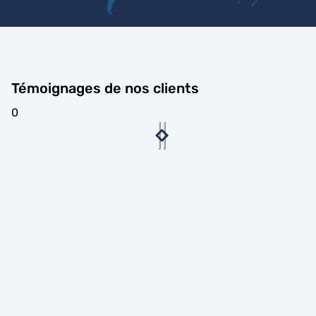
Témoignages de nos clients
0