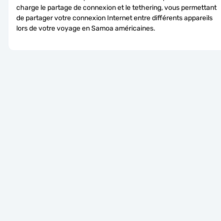
charge le partage de connexion et le tethering, vous permettant 
de partager votre connexion Internet entre différents appareils 
lors de votre voyage en Samoa américaines.