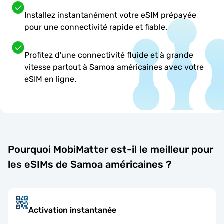
Installez instantanément votre eSIM prépayée
pour une connectivité rapide et fiable.
Profitez d'une connectivité fluide et à grande
vitesse partout à Samoa américaines avec votre
eSIM en ligne.
Pourquoi MobiMatter est-il le meilleur pour
les eSIMs de Samoa américaines ?
Activation instantanée