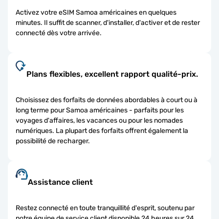
Activez votre eSIM Samoa américaines en quelques
minutes. Il suffit de scanner, d'installer, d'activer et de rester
connecté dès votre arrivée.
Plans flexibles, excellent rapport qualité-prix.
Choisissez des forfaits de données abordables à court ou à
long terme pour Samoa américaines - parfaits pour les
voyages d'affaires, les vacances ou pour les nomades
numériques. La plupart des forfaits offrent également la
possibilité de recharger.
Assistance client
Restez connecté en toute tranquillité d'esprit, soutenu par
notre équipe de service client disponible 24 heures sur 24.