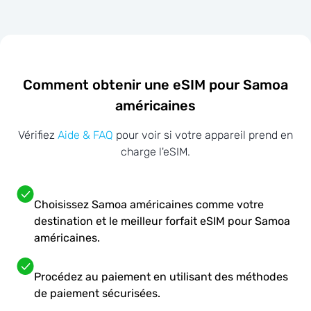
Comment obtenir une eSIM pour Samoa
américaines
Vérifiez
Aide & FAQ
pour voir si votre appareil prend en
charge l'eSIM.
Choisissez Samoa américaines comme votre
destination et le meilleur forfait eSIM pour Samoa
américaines.
Procédez au paiement en utilisant des méthodes
de paiement sécurisées.