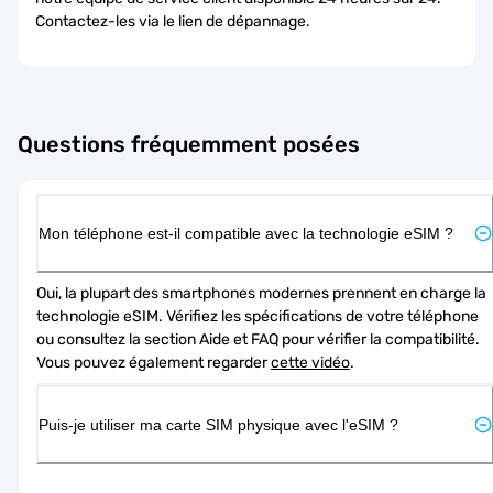
Contactez-les via le lien de dépannage.
Questions fréquemment posées
Mon téléphone est-il compatible avec la technologie eSIM ?
Oui, la plupart des smartphones modernes prennent en charge la 
technologie eSIM. Vérifiez les spécifications de votre téléphone 
ou consultez la section Aide et FAQ pour vérifier la compatibilité. 
Vous pouvez également regarder 
cette vidéo
.
Puis-je utiliser ma carte SIM physique avec l'eSIM ?