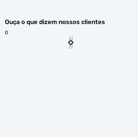
Ouça o que dizem nossos clientes
0