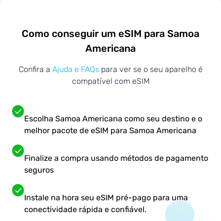
Como conseguir um eSIM para Samoa
Americana
Confira a
Ajuda e FAQs
para ver se o seu aparelho é
compatível com eSIM
Escolha Samoa Americana como seu destino e o
melhor pacote de eSIM para Samoa Americana
Finalize a compra usando métodos de pagamento
seguros
Instale na hora seu eSIM pré-pago para uma
conectividade rápida e confiável.