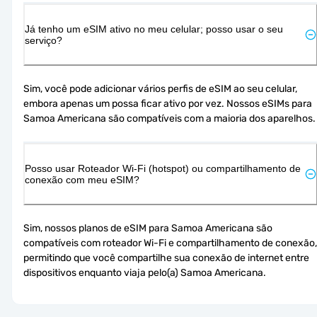
Já tenho um eSIM ativo no meu celular; posso usar o seu
serviço?
Sim, você pode adicionar vários perfis de eSIM ao seu celular, 
embora apenas um possa ficar ativo por vez. Nossos eSIMs para 
Samoa Americana são compatíveis com a maioria dos aparelhos.
Posso usar Roteador Wi-Fi (hotspot) ou compartilhamento de
conexão com meu eSIM?
Sim, nossos planos de eSIM para Samoa Americana são 
compatíveis com roteador Wi-Fi e compartilhamento de conexão, 
permitindo que você compartilhe sua conexão de internet entre 
dispositivos enquanto viaja pelo(a) Samoa Americana.