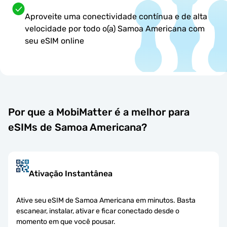
Aproveite uma conectividade contínua e de alta
velocidade por todo o(a) Samoa Americana com
seu eSIM online
Por que a MobiMatter é a melhor para
eSIMs de Samoa Americana?
Ativação Instantânea
Ative seu eSIM de Samoa Americana em minutos. Basta
escanear, instalar, ativar e ficar conectado desde o
momento em que você pousar.