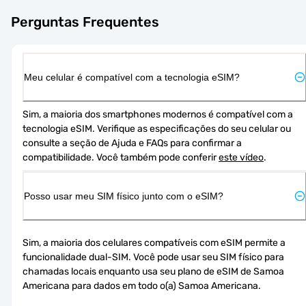
Perguntas Frequentes
Meu celular é compatível com a tecnologia eSIM?
Sim, a maioria dos smartphones modernos é compatível com a 
tecnologia eSIM. Verifique as especificações do seu celular ou 
consulte a seção de Ajuda e FAQs para confirmar a 
compatibilidade. Você também pode conferir 
este vídeo
.
Posso usar meu SIM físico junto com o eSIM?
Sim, a maioria dos celulares compatíveis com eSIM permite a 
funcionalidade dual-SIM. Você pode usar seu SIM físico para 
chamadas locais enquanto usa seu plano de eSIM de Samoa 
Americana para dados em todo o(a) Samoa Americana.