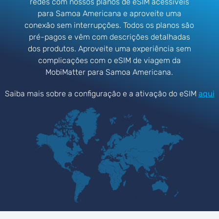
redes com nossos planos de eSIM acessíveis
para Samoa Americana e aproveite uma
conexão sem interrupções. Todos os planos são
pré-pagos e vêm com descrições detalhadas
dos produtos. Aproveite uma experiência sem
complicações com o eSIM de viagem da
MobiMatter para Samoa Americana.
Saiba mais sobre a configuração e a ativação do eSIM
aqui