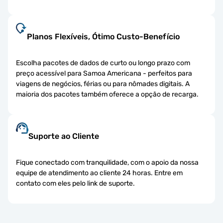
Planos Flexíveis, Ótimo Custo-Benefício
Escolha pacotes de dados de curto ou longo prazo com
preço acessível para Samoa Americana - perfeitos para
viagens de negócios, férias ou para nômades digitais. A
maioria dos pacotes também oferece a opção de recarga.
Suporte ao Cliente
Fique conectado com tranquilidade, com o apoio da nossa
equipe de atendimento ao cliente 24 horas. Entre em
contato com eles pelo link de suporte.